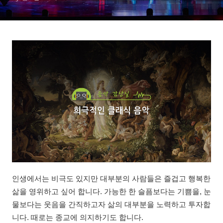
인생에서는 비극도 있지만 대부분의 사람들은 즐겁고 행복한
삶을 영위하고 싶어 합니다. 가능한 한 슬픔보다는 기쁨을, 눈
물보다는 웃음을 간직하고자 삶의 대부분을 노력하고 투자합
니다. 때로는 종교에 의지하기도 합니다.