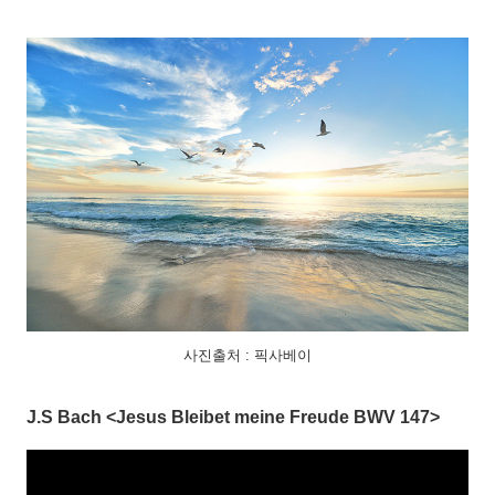
사진출처 : 픽사베이
J.S Bach <Jesus Bleibet meine Freude BWV 147>