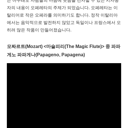
는 아무래도 사람들의 마음에 웃음을 선사할 수 있는 시사풍
자의 내용이 오페레타의 주제가 되었습니다. 오페레타는 이
탈리어로 작은 오페라를 의미하기도 합니다. 정작 이탈리아
에서는 음악적으로 발전하지 않았고 독일이나 프랑스에서 오
히려 많은 작품이 만들어졌습니다.
모짜르트(Mozart) <마술피리(The Magic Flute)> 중 파파
게노 파파게나(Papageno, Papagena)