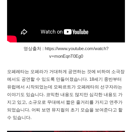
영상출처 : https://www.youtube.com/watch?
v=monEqnT0Eg0
오페레타는 오페라가 거대하게 공연하는 것에 비하여 소극장
에서도 공연할 수 있도록 만들어졌습니다. 18세기 중반부터
유럽에서 시작되었는데 모짜르트가 오페레타의 선구자라는
이야기도 있습니다. 코믹한 내용도 많지만 심각한 내용도 가
지고 있고, 소규모로 무대에서 짧은 줄거리를 가지고 연주가
되었습니다. 어찌 보면 뮤지컬의 초기 모습을 보여준다고 할
수 있습니다.