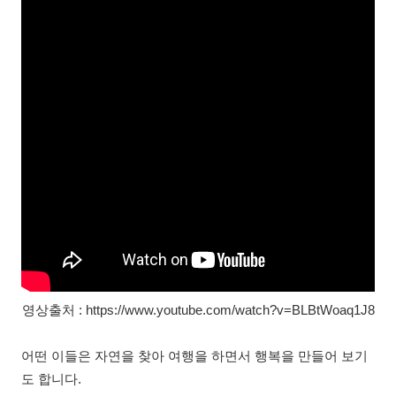
영상출처 : https://www.youtube.com/watch?v=BLBtWoaq1J8
어떤 이들은 자연을 찾아 여행을 하면서 행복을 만들어 보기
도 합니다.