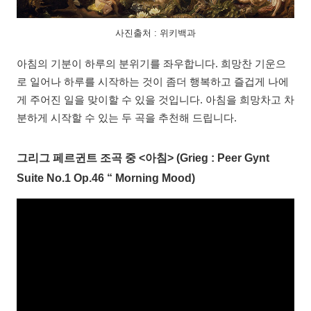
사진출처 : 위키백과
아침의 기분이 하루의 분위기를 좌우합니다. 희망찬 기운으
로 일어나 하루를 시작하는 것이 좀더 행복하고 즐겁게 나에
게 주어진 일을 맞이할 수 있을 것입니다. 아침을 희망차고 차
분하게 시작할 수 있는 두 곡을 추천해 드립니다.
그리그 페르귄트 조곡 중 <아침> (Grieg : Peer Gynt
Suite No.1 Op.46 “ Morning Mood)