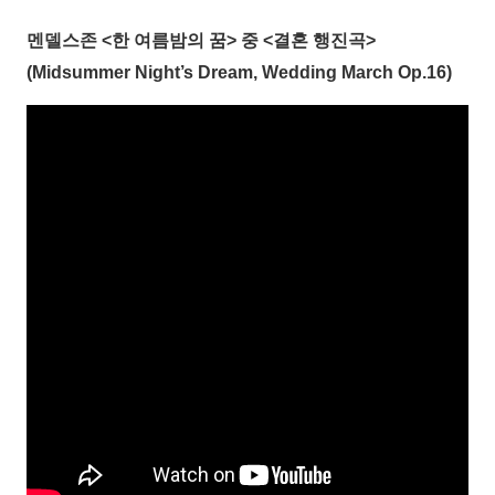
멘델스존 <한 여름밤의 꿈> 중 <결혼 행진곡>
(Midsummer Night’s Dream, Wedding March Op.16)