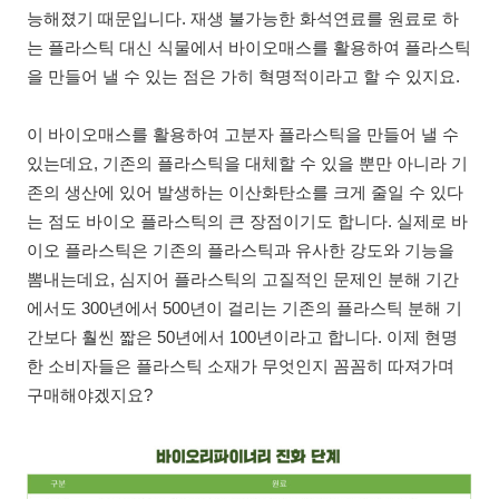
능해졌기 때문입니다. 재생 불가능한 화석연료를 원료로 하
는 플라스틱 대신 식물에서 바이오매스를 활용하여 플라스틱
을 만들어 낼 수 있는 점은 가히 혁명적이라고 할 수 있지요.
이 바이오매스를 활용하여 고분자 플라스틱을 만들어 낼 수
있는데요, 기존의 플라스틱을 대체할 수 있을 뿐만 아니라 기
존의 생산에 있어 발생하는 이산화탄소를 크게 줄일 수 있다
는 점도 바이오 플라스틱의 큰 장점이기도 합니다. 실제로 바
이오 플라스틱은 기존의 플라스틱과 유사한 강도와 기능을
뽐내는데요, 심지어 플라스틱의 고질적인 문제인 분해 기간
에서도 300년에서 500년이 걸리는 기존의 플라스틱 분해 기
간보다 훨씬 짧은 50년에서 100년이라고 합니다. 이제 현명
한 소비자들은 플라스틱 소재가 무엇인지 꼼꼼히 따져가며
구매해야겠지요?