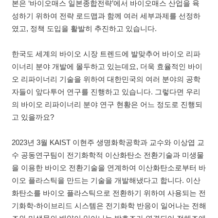
본은 ‘바이오매스 일본종합전략’에서 바이오매스 산업을 육
성하기 위하여 전략 로드맵과 함께 여러 세부과제를 선정하
였고, 정책 도입을 활발히 추진하고 있습니다.
한국도 세계의 바이오 시장 트렌드에 발맞추어 바이오 리파
이너리 분야 개발에 몰두하고 있는데요, 더욱 효율적인 바이
오 리파이너리 기술을 위하여 대한민국의 여러 분야의 공학
자들이 앞다투어 연구를 진행하고 있습니다. 그렇다면 우리
의 바이오 리파이너리 분야 연구 현황은 어느 정도로 진행되
고 있을까요?
2023년 3월 KAIST 이현주 생명화학공학과 교수와 이상엽 교
수 공동연구팀이 전기화학적 이산화탄소 전환기술과 미생물
을 이용한 바이오 전환기술을 연계하여 이산화탄소로부터 바
이오 플라스틱을 만드는 기술을 개발해냈다고 합니다. 이산
화탄소를 바이오 플라스틱으로 전환하기 위하여 사용되는 전
기화학-하이브리드 시스템은 전기화학 반응이 일어나는 전해