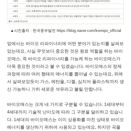
▲사진출처 : 한국중부발전 https://blog.naver.com/komipo_official
앞에서는 바이오 리파이너리에 어떤 분야가 있는지를 살펴보
았는데요, 사실 무엇보다 중요한 것은 원료 역할을 하는 바이
오매스, 즉 바이오 리파이너리를 가능케 하는 바이오매스가
더욱 중요한 것이라고 볼 수 있겠습니다. 바이오매스의 정제
과정에 따라 여러 형태의 에너지를 뽑아낼 수 있는데요, 위에
서 살펴보았듯이 가스, 에탄올, 디젤, 심지어 플라스틱까지 생
산 가능하니 가히 새로운 석유라고 불릴 만합니다.
바이오매스는 크게 네 가지로 구분될 수 있습니다. 1세대부터
4세대까지 기술적 난이도에 따라 그 구분을 달리하고 있습니
다. 1세대의 바이오매스는 이미 상용화를 마친 상태로 바이오
에너지를 생산하기 위하여 사용되고 있는데요, 하지만 곡물