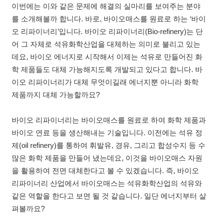
이번에는 이와 같은 문제에 해결의 실마리를 보여주는 분야
를 소개해볼까 합니다. 바로, 바이오매스를 원료로 하는 ‘바이
오 리파이너리’입니다. 바이오 리파이너리(Bio-refinery)는 단
어 그 자체로 석유화학산업을 대체하는 의미로 불리고 있는
데요, 바이오 에너지로 시작해서 이제는 석유로 만들어진 화
학 제품들도 대체 가능해지도록 개발되고 있다고 합니다. 바
이오 리파이너리가 대체 무엇이길래 에너지뿐 아니라 화학
제품까지 대체 가능할까요?
바이오 리파이너리는 바이오매스를 원료로 하여 화학 제품과
바이오 연료 등을 생산해내는 기술입니다. 이전에는 석유 정
제(oil refinery)를 통하여 휘발유, 경유, 그리고 합성수지 등 수
많은 화학 제품을 만들어 냈는데요, 이것을 바이오매스 자원
을 활용하여 전면 대체한다고 볼 수 있겠습니다. 즉, 바이오
리파이너리 산업에서 바이오매스는 석유화학산업의 석유와
같은 역할을 한다고 보면 될 것 같습니다. 일단 에너지부터 살
펴볼까요?