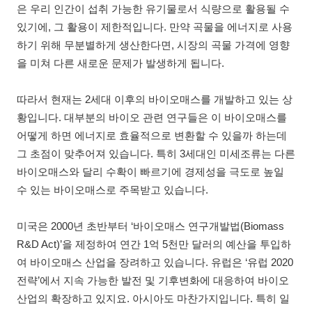
은 우리 인간이 섭취 가능한 유기물로서 식량으로 활용될 수
있기에, 그 활용이 제한적입니다. 만약 곡물을 에너지로 사용
하기 위해 무분별하게 생산한다면, 시장의 곡물 가격에 영향
을 미쳐 다른 새로운 문제가 발생하게 됩니다.
따라서 현재는 2세대 이후의 바이오매스를 개발하고 있는 상
황입니다. 대부분의 바이오 관련 연구들은 이 바이오매스를
어떻게 하면 에너지로 효율적으로 변환할 수 있을까 하는데
그 초점이 맞추어져 있습니다. 특히 3세대인 미세조류는 다른
바이오매스와 달리 수확이 빠르기에 경제성을 극도로 높일
수 있는 바이오매스로 주목받고 있습니다.
미국은 2000년 초반부터 ‘바이오매스 연구개발법(Biomass
R&D Act)’을 제정하여 연간 1억 5천만 달러의 예산을 투입하
여 바이오매스 산업을 장려하고 있습니다. 유럽은 ‘유럽 2020
전략’에서 지속 가능한 발전 및 기후변화에 대응하여 바이오
산업의 확장하고 있지요. 아시아도 마찬가지입니다. 특히 일