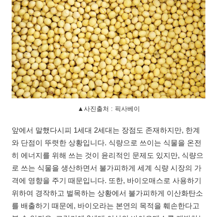
▲사진출처 : 픽사베이
앞에서 말했다시피 1세대 2세대는 장점도 존재하지만, 한계
와 단점이 뚜렷한 상황입니다. 식량으로 쓰이는 식물을 온전
히 에너지를 위해 쓰는 것이 윤리적인 문제도 있지만, 식량으
로 쓰는 식물을 생산하면서 불가피하게 세계 식량 시장의 가
격에 영향을 주기 때문입니다. 또한, 바이오매스로 사용하기
위하여 경작하고 벌목하는 상황에서 불가피하게 이산화탄소
를 배출하기 때문에, 바이오라는 본연의 목적을 훼손한다고