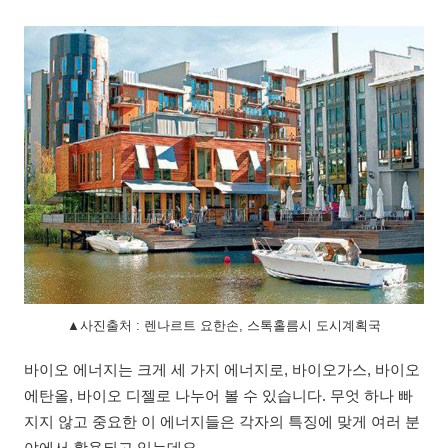
▲사진출처 : 렌나르트 요한손, 스톡홀름시 도시계획국
바이오 에너지는 크게 세 가지 에너지로, 바이오가스, 바이오
에탄올, 바이오 디젤로 나누어 볼 수 있습니다. 무엇 하나 빠
지지 않고 중요한 이 에너지들은 각자의 특징에 맞게 여러 분