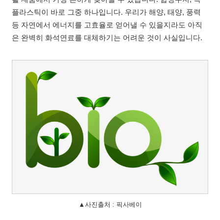
플라스틱이 바로 그중 하나입니다. 우리가 해양, 태양, 풍력
등 자연에서 에너지를 고효율로 얻어낼 수 있을지라도 아직
은 완벽히 화석연료를 대체하기는 어려운 것이 사실입니다.
▲사진출처 : 픽사베이