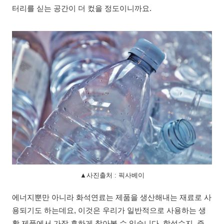
터리를 싣는 공간이 더 컸을 정도이니까요.
▲사진출처 : 픽사베이
에너지뿐만 아니라 화석연료는 제품을 생산해내는 재료로 사
용되기도 하는데요, 이것은 우리가 일반적으로 사용하는 생
활 제품에서 가장 흔하게 찾아볼 수 있습니다. 합성수지, 즉