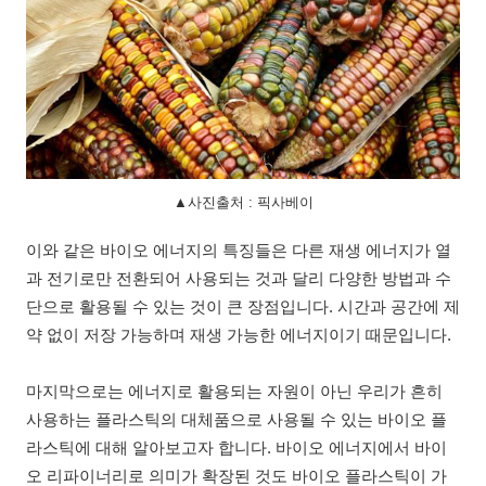
▲사진출처 : 픽사베이
이와 같은 바이오 에너지의 특징들은 다른 재생 에너지가 열
과 전기로만 전환되어 사용되는 것과 달리 다양한 방법과 수
단으로 활용될 수 있는 것이 큰 장점입니다. 시간과 공간에 제
약 없이 저장 가능하며 재생 가능한 에너지이기 때문입니다.
마지막으로는 에너지로 활용되는 자원이 아닌 우리가 흔히
사용하는 플라스틱의 대체품으로 사용될 수 있는 바이오 플
라스틱에 대해 알아보고자 합니다. 바이오 에너지에서 바이
오 리파이너리로 의미가 확장된 것도 바이오 플라스틱이 가