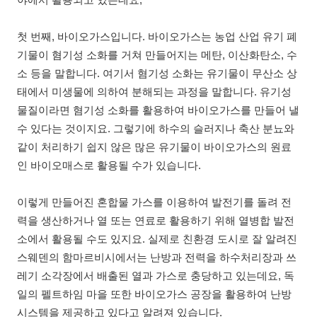
야에서 활용되고 있는데요,
첫 번째, 바이오가스입니다. 바이오가스는 농업 산업 유기 폐
기물이 혐기성 소화를 거쳐 만들어지는 메탄, 이산화탄소, 수
소 등을 말합니다. 여기서 혐기성 소화는 유기물이 무산소 상
태에서 미생물에 의하여 분해되는 과정을 말합니다. 유기성
물질이라면 혐기성 소화를 활용하여 바이오가스를 만들어 낼
수 있다는 것이지요. 그렇기에 하수의 슬러지나 축산 분뇨와
같이 처리하기 쉽지 않은 많은 유기물이 바이오가스의 원료
인 바이오매스로 활용될 수가 있습니다.
이렇게 만들어진 혼합물 가스를 이용하여 발전기를 돌려 전
력을 생산하거나 열 또는 연료로 활용하기 위해 열병합 발전
소에서 활용될 수도 있지요. 실제로 친환경 도시로 잘 알려진
스웨덴의 함마르비시에서는 난방과 전력을 하수처리장과 쓰
레기 소각장에서 배출된 열과 가스로 충당하고 있는데요, 독
일의 펠트하임 마을 또한 바이오가스 공장을 활용하여 난방
시스템을 제공하고 있다고 알려져 있습니다.