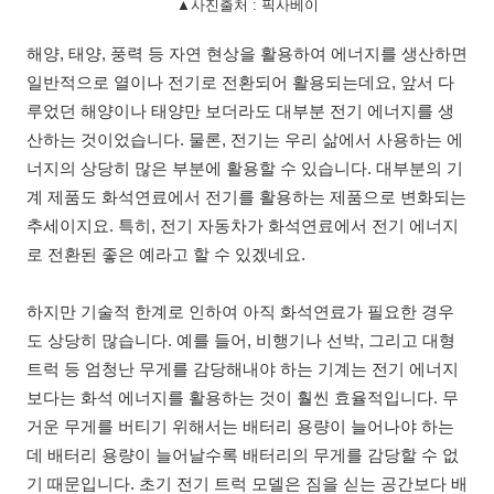
▲사진출처 : 픽사베이
해양, 태양, 풍력 등 자연 현상을 활용하여 에너지를 생산하면
일반적으로 열이나 전기로 전환되어 활용되는데요, 앞서 다
루었던 해양이나 태양만 보더라도 대부분 전기 에너지를 생
산하는 것이었습니다. 물론, 전기는 우리 삶에서 사용하는 에
너지의 상당히 많은 부분에 활용할 수 있습니다. 대부분의 기
계 제품도 화석연료에서 전기를 활용하는 제품으로 변화되는
추세이지요. 특히, 전기 자동차가 화석연료에서 전기 에너지
로 전환된 좋은 예라고 할 수 있겠네요.
하지만 기술적 한계로 인하여 아직 화석연료가 필요한 경우
도 상당히 많습니다. 예를 들어, 비행기나 선박, 그리고 대형
트럭 등 엄청난 무게를 감당해내야 하는 기계는 전기 에너지
보다는 화석 에너지를 활용하는 것이 훨씬 효율적입니다. 무
거운 무게를 버티기 위해서는 배터리 용량이 늘어나야 하는
데 배터리 용량이 늘어날수록 배터리의 무게를 감당할 수 없
기 때문입니다. 초기 전기 트럭 모델은 짐을 싣는 공간보다 배