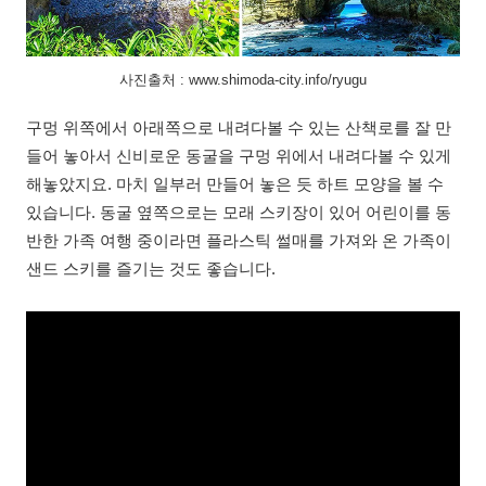
사진출처 : www.shimoda-city.info/ryugu
구멍 위쪽에서 아래쪽으로 내려다볼 수 있는 산책로를 잘 만
들어 놓아서 신비로운 동굴을 구멍 위에서 내려다볼 수 있게
해놓았지요. 마치 일부러 만들어 놓은 듯 하트 모양을 볼 수
있습니다. 동굴 옆쪽으로는 모래 스키장이 있어 어린이를 동
반한 가족 여행 중이라면 플라스틱 썰매를 가져와 온 가족이
샌드 스키를 즐기는 것도 좋습니다.