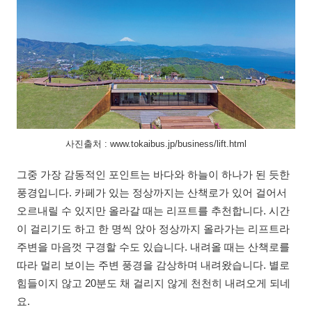
사진출처 : www.tokaibus.jp/business/lift.html
그중 가장 감동적인 포인트는 바다와 하늘이 하나가 된 듯한
풍경입니다. 카페가 있는 정상까지는 산책로가 있어 걸어서
오르내릴 수 있지만 올라갈 때는 리프트를 추천합니다. 시간
이 걸리기도 하고 한 명씩 앉아 정상까지 올라가는 리프트라
주변을 마음껏 구경할 수도 있습니다. 내려올 때는 산책로를
따라 멀리 보이는 주변 풍경을 감상하며 내려왔습니다. 별로
힘들이지 않고 20분도 채 걸리지 않게 천천히 내려오게 되네
요.