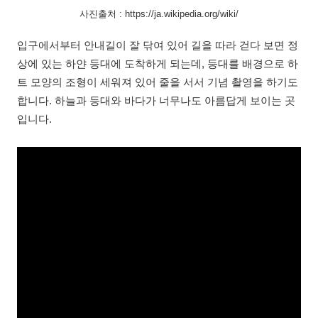
사진출처 : https://ja.wikipedia.org/wiki/
입구에서부터 안내길이 잘 닦여 있어 길을 따라 걷다 보면 정
상에 있는 하얀 등대에 도착하게 되는데, 등대를 배경으로 하
트 모양의 조형이 세워져 있어 줄을 서서 기념 촬영을 하기도
합니다. 하늘과 등대와 바다가 너무나도 아름답게 보이는 곳
입니다.