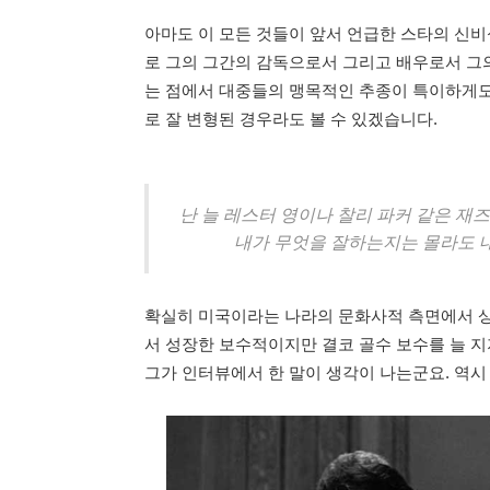
아마도 이 모든 것들이 앞서 언급한 스타의 신비
로 그의 그간의 감독으로서 그리고 배우로서 그의
는 점에서 대중들의 맹목적인 추종이 특이하게도
로 잘 변형된 경우라도 볼 수 있겠습니다.
난 늘 레스터 영이나 찰리 파커 같은 재
내가 무엇을 잘하는지는 몰라도
확실히 미국이라는 나라의 문화사적 측면에서 상징
서 성장한 보수적이지만 결코 골수 보수를 늘 
그가 인터뷰에서 한 말이 생각이 나는군요. 역시