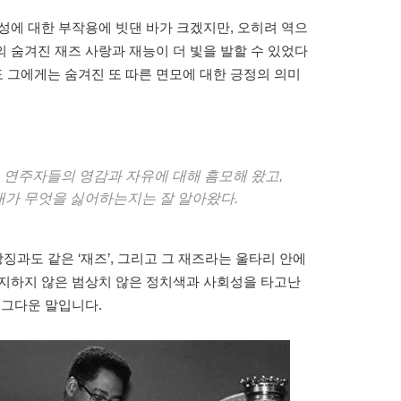
성에 대한 부작용에 빗댄 바가 크겠지만, 오히려 역으
 숨겨진 재즈 사랑과 재능이 더 빛을 발할 수 있었다
 그에게는 숨겨진 또 따른 면모에 대한 긍정의 의미
즈 연주자들의 영감과 자유에 대해 흠모해 왔고,
내가 무엇을 싫어하는지는 잘 알아왔다.
과도 같은 ‘재즈’, 그리고 그 재즈라는 울타리 안에
지지하지 않은 범상치 않은 정치색과 사회성을 타고난
 그다운 말입니다.