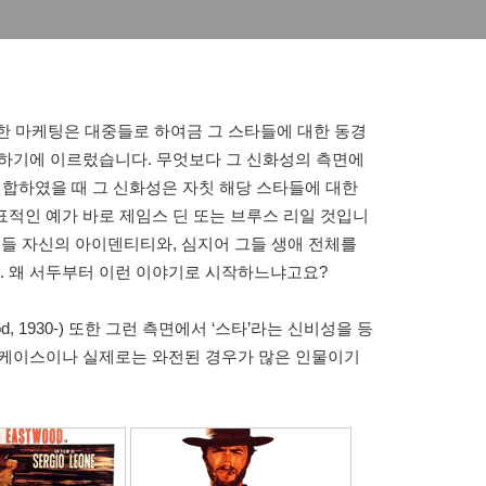
한 마케팅은 대중들로 하여금 그 스타들에 대한 동경
여하기에 이르렀습니다. 무엇보다 그 신화성의 측면에
가 결합하였을 때 그 신화성은 자칫 해당 스타들에 대한
적인 예가 바로 제임스 딘 또는 브루스 리일 것입니
그들 자신의 아이덴티티와, 심지어 그들 생애 전체를
 왜 서두부터 이런 이야기로 시작하느냐고요?
twood, 1930-) 또한 그런 측면에서 ‘스타’라는 신비성을 등
 케이스이나 실제로는 와전된 경우가 많은 인물이기