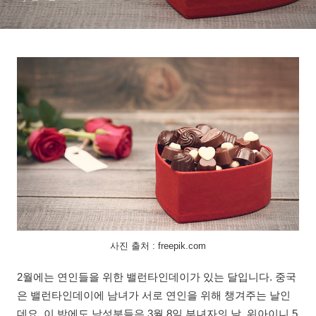
사진 출처 : freepik.com
2월에는 연인들을 위한 밸런타인데이가 있는 달입니다. 중국
은 밸런타인데이에 남녀가 서로 연인을 위해 챙겨주는 날인
데요, 이 밖에도 남성분들은 3월 8일 부녀자의 날, 워아이니 5