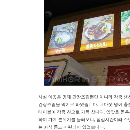
사실 이곳은 명태 간장조림뿐만 아니라 각종 생
간장조림을 먹기로 하였습니다. 네다섯 명이 충분
테이블이 각종 찬으로 가득 찹니다. 입맛을 돋
하며 가게 분위기를 둘러보니, 점심시간이라 주
는 좌식 룸도 마련되어 있었습니다.