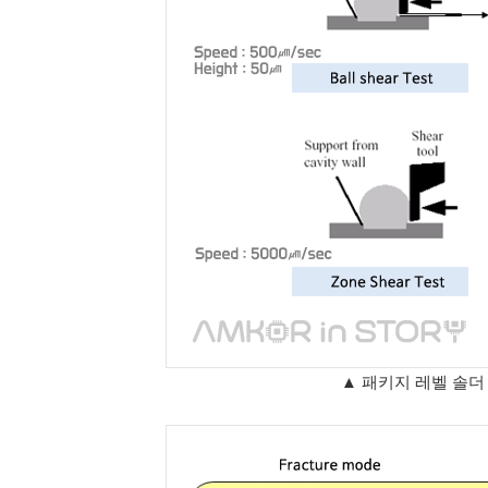
▲ 패키지 레벨 솔더