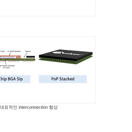
인 interconnection 형상