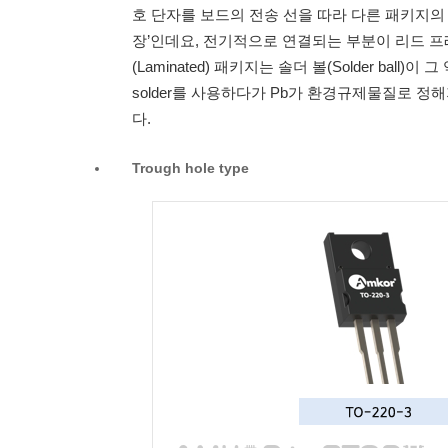
호 단자를 보드의 전송 선을 따라 다른 패키지의
장’인데요, 전기적으로 연결되는 부분이 리드 프레임(
(Laminated) 패키지는 솔더 볼(Solder ball)이
solder를 사용하다가 Pb가 환경규제물질로 정해지면서
다.
Trough hole type