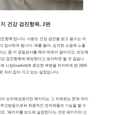
지 건강 검진항목, 2편
검진항목’입니다. 사람도 건강 검진을 받고 필수는 아
더 검사하게 됩니다. 예를 들어, 심각한 소음에 노출
닌, 좀 더 정밀검사를 해야 하듯이 말이지요. 반도체
강 검진항목에 해당한다고 생각하면 될 것 같습니
e가 반도체 시장(market)에 중요한 부분을 차지하게 된 2005
로 자리 잡아 가고 있는 실정입니다.
 이미 눈치채셨겠지만 패키지는 그 자체로는 존재 의미
를 주고받음으로써 최종적인 전자제품의 기능을 할 수
. ‘패키지를 보드에 실장한다’는 것은 패키지의 신