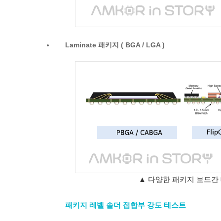
Laminate 패키지 ( BGA / LGA )
▲ 다양한 패키지 보드간 대표적
패키지 레벨 솔더 접합부 강도 테스트