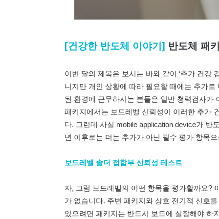
[건강한 반도체 이야기]
반도체 패키
이번 달의 제목은 보시는 바와 같이 ‘추가 건강 
니지만 개인 상황에 따라 필요할 때에는 추가로 
된 환경에 근무하시는 분들은 일반 청력검사가 아
패키지에서는 보드레벨 신뢰성이 이러한 추가 건
다. 그런데 사실 mobile application devic
년 이후로는 더는 추가가 아닌 필수 평가 항목으
보드레벨 솔더 접합부 신뢰성 테스트
자, 그럼 보드레벨의 어떤 항목을 평가할까요?
가 없습니다. 주변 패키지와 상호 전기적 신호
있으려면 패키지는 반드시 보드에 실장해야 하지요