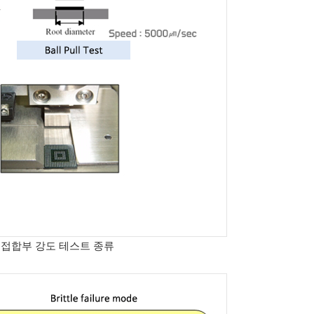
 접합부 강도 테스트 종류