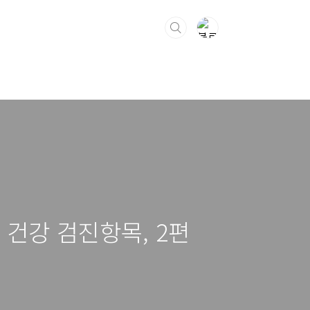
 건강 검진항목, 2편