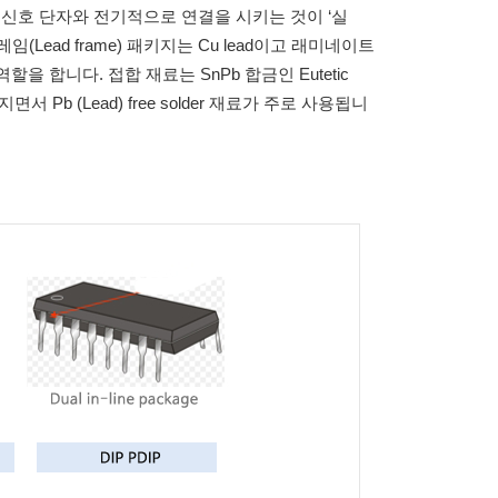
 신호 단자와 전기적으로 연결을 시키는 것이 ‘실
Lead frame) 패키지는 Cu lead이고 래미네이트
 그 역할을 합니다. 접합 재료는 SnPb 합금인 Eutetic
 Pb (Lead) free solder 재료가 주로 사용됩니