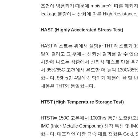
조건이 병행되기 때문에 moisture에 따른 패키지 내 
leakage 불량이나 산화에 따른 High Resistan
HAST (Highly Accelerated Stress Test)
HAST 테스트는 위에서 설명한 THT 테스트가 1
일이 걸리고 그 후에나 신뢰성 결과를 알 수 있
시장에 나오는 상황에서 신뢰성 테스트 만을 위
서 85%/85C 조건에서 온도만 더 높여 130C/
합니다. 96hrs면 4일에 해당하기 때문에 한 달 
내용은 THT와 동일합니다.
HTST (High Temperature Storage Test)
HTST는 150C 고온에서 1000hrs 동안 노
IMC (Inter-Metallic Compound) 성장 
합니다. 대표적인 이종 금속 재료 접합은 Gold, Silver