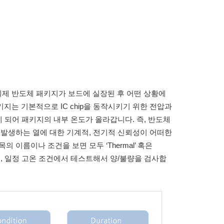
제 반도체 패키지가 보드에 실장된 후 어떤 상황에
지는 기본적으로 IC chip을 동작시키기 위한 전압과
하게 되어 패키지의 내부 온도가 올라갑니다. 즉, 반도체
 발생하는 열에 대한 기계적, 전기적 신뢰성이 어떠한
 이름이나 조건을 보면 모두 ‘Thermal’ 혹은
어가며, 일정 고온 조건에서 테스트해서 양/불량을 검사합