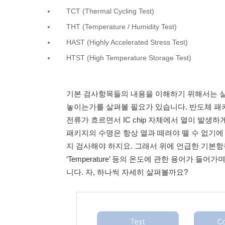
TCT (Thermal Cycling Test)
THT (Temperature / Humidity Test)
HAST (Highly Accelerated Stress Test)
HTST (High Temperature Storage Test)
기본 검사항목들의 내용을 이해하기 위해서는 실
놓이는가를 살펴볼 필요가 있습니다. 반도체 패키
전류가 흐르면서 IC chip 자체에서 열이 발생
패키지의 수명은 항상 열과 떼려야 뗄 수 없기에
지 검사해야 하지요. 그래서 위에 언급한 기본항목의
‘Temperature’ 등의 온도에 관한 용어가 들
니다. 자, 하나씩 자세히 살펴볼까요?