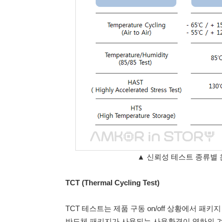
▲ 신뢰성 테스트 종류별 온 / 
TCT (Thermal Cycling Test)
TCT 테스트는 제품 구동 on/off 상황에서 패
반도체 패키지가 사용되는 사용환경이 영하의 겨울