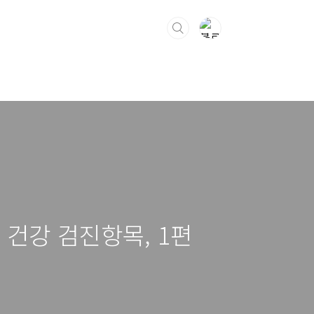
 건강 검진항목, 1편