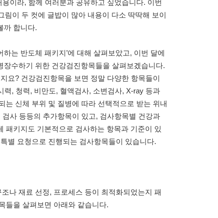
 내용이라, 함께 여러분과 공유하고 싶었습니다. 이번
그림이 두 컷에 글밥이 많아 내용이 다소 딱딱해 보이
볼까 합니다.
어하는 반도체 패키지’에 대해 살펴보았고, 이번 달에
무병장수하기 위한 건강검진항목들을 살펴보겠습니다.
시지요? 건강검진항목을 보면 정말 다양한 항목들이
력, 청력, 비만도, 혈액검사, 소변검사, X-ray 등과
되는 신체 부위 및 질병에 따라 선택적으로 받는 위내
도 검사 등등의 추가항목이 있고, 검사항목별 건강과
체 패키지도 기본적으로 검사하는 항목과 기준이 있
라 특별 요청으로 진행되는 검사항목들이 있습니다.
조나 재료 선정, 프로세스 등이 최적화되었는지 패
항목들을 살펴보면 아래와 같습니다.