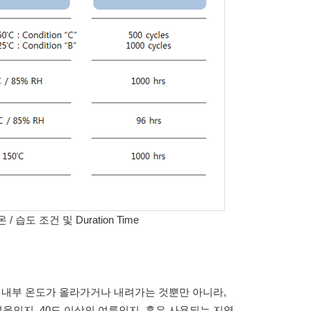
습도 조건 및 Duration Time
키지 내부 온도가 올라가거나 내려가는 것뿐만 아니라,
인지, 40도 이상의 여름인지, 혹은 사용되는 지역