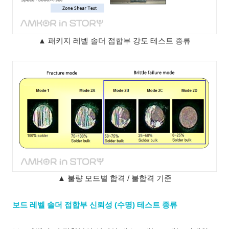
▲ 패키지 레벨 솔더 접합부 강도 테스트 종류
▲ 불량 모드별 합격 / 불합격 기준
보드 레벨 솔더 접합부 신뢰성 (수명) 테스트 종류