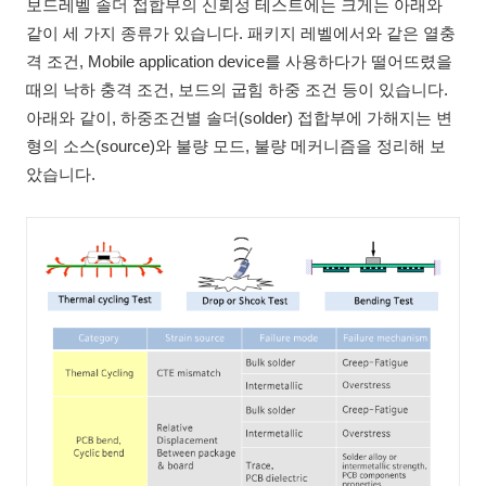
보드레벨 솔더 접합부의 신뢰성 테스트에는 크게는 아래와
같이 세 가지 종류가 있습니다. 패키지 레벨에서와 같은 열충
격 조건, Mobile application device를 사용하다가 떨어뜨렸을
때의 낙하 충격 조건, 보드의 굽힘 하중 조건 등이 있습니다.
아래와 같이, 하중조건별 솔더(solder) 접합부에 가해지는 변
형의 소스(source)와 불량 모드, 불량 메커니즘을 정리해 보
았습니다.