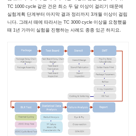
TC 1000 cycle 같은 건은 최소 두 달 이상이 걸리기 때문에
실험계획 단계부터 마지막 결과 정리까지 3개월 이상이 걸립
니다. 그래서 때에 따라서는 TC 3000 cycle 이상을 요청했을
때 1년 가까이 실험을 진행하는 사례도 종종 있곤 하지요.