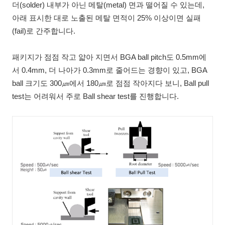
더(solder) 내부가 아닌 메탈(metal) 면과 떨어질 수 있는데,
아래 표시한 대로 노출된 메탈 면적이 25% 이상이면 실패
(fail)로 간주합니다.
패키지가 점점 작고 얇아 지면서 BGA ball pitch도 0.5mm에
서 0.4mm, 더 나아가 0.3mm로 줄어드는 경향이 있고, BGA
ball 크기도 300㎛에서 180㎛로 점점 작아지다 보니, Ball pull
test는 어려워서 주로 Ball shear test를 진행합니다.