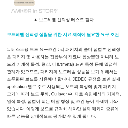
▲ 보드레벨 신뢰성 테스트 절차
보드레벨 신뢰성 실험을 위한 시료 제작에 필요한 요구 조건
1. 테스트용 보드 요구조건 : 각 패키지의 솔더 접합부 신뢰성
은 패키지 및 사용하는 접합부의 재료나 형상뿐만 아니라 보
드의 기계적 물성, 형상, 메탈(metal) 표면 특성 등에 밀접한
관계가 있으므로, 패키지의 보드레벨 성능을 보기 위해서는
표준화된 보드를 사용해야 합니다. JEDEC 규정을 보면 실제
application 별로 주로 사용되는 보드의 특성에 맞게 패키지
크기에 따라 보드 두께, Cu layer 수, 재료 측면에서의 기계적,
열적 특성, 접합이 되는 메탈 형상 및 조건 등이 자세히 나와
있습니다. 이렇게 보드를 규격화 해야만 실제 패키지 종류에
따른 성능을 상대적으로 평가할 수 있게 됩니다.