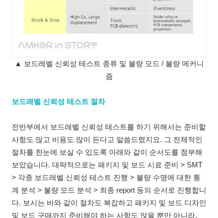
▲ 보드레벨 신뢰성 테스트 종류 및 불량 모드 / 불량 메커니
즘
보드레벨 신뢰성 테스트 절차
전반부에서 보드레벨 신뢰성 테스트를 하기 위해서는 준비할
사항도 많고 비용도 많이 든다고 말씀드렸지요. 그 전체적인
절차를 한눈에 보실 수 있도록 아래와 같이 순서도를 첨부해
보았습니다. 대략적으로는 패키지 및 보드 시료 준비 > SMT
> 각종 보드레벨 신뢰성 테스트 진행 > 불량 수명에 대한 통
계 분석 > 불량 모드 분석 > 최종 report 등의 순서로 진행합니
다. 보시는 바와 같이 절차도 복잡하고 패키지 및 보드 디자인
및 보드 구매까지 준비해야 하는 사항도 많을 뿐만 아니라,