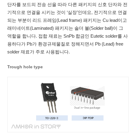
단자를 보드의 전송 선을 따라 다른 패키지의 신호 단자와 전
기적으로 연결을 시키는 것이 ‘실장’인데요, 전기적으로 연결
되는 부분이 리드 프레임(Lead frame) 패키지는 Cu lead이고
래미네이트(Laminated) 패키지는 솔더 볼(Solder ball)이 그
역할을 합니다. 접합 재료는 SnPb 합금인 Eutetic solder를 사
용하다가 Pb가 환경규제물질로 정해지면서 Pb (Lead) free
solder 재료가 주로 사용됩니다.
Trough hole type