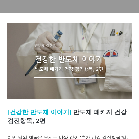
[건강한 반도체 이야기]
반도체 패키지 건강
검진항목, 2편
이번 달의 제목은 보시는 바와 같이 ‘추가 건강 검진항목’입니