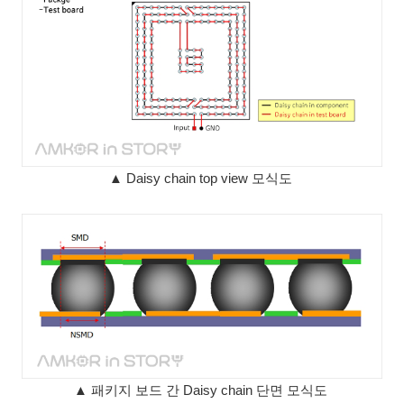
▲ Daisy chain top view 모식도
▲ 패키지 보드 간 Daisy chain 단면 모식도