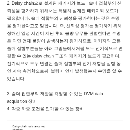
2. Daisy chain으로 설계된 패키지와 보드 : 솔더 접합부의 신
뢰성을 평가하기 위해서는 특별히 설계된 패키지와 보드가
필요합니다. 솔더 접합부의 신뢰성을 평가한다는 것은 수명
을 평가한다고도 말합니다. 즉, 신뢰성 평가는 평가하기 위해
정해진 일정 시간이 지난 후의 불량 유무를 판별한다면 수명
은 과연 언제 불량이 발생하는지 평가하므로, 패키지의 모든
솔더 접합부분들을 아래 그림들에서처럼 모두 전기적으로 연
결할 수 있는 daisy chain 구조의 패키지와 보드가 필요하며,
전기적으로 모두 연결된 솔더 접합부의 전기 저항을 실험 동
안 계속 측정함으로써, 불량이 언제 발생했는지 수명을 알 수
있습니다.
3. 솔더 접합부의 저항을 측정할 수 있는 DVM data
acquisition 장비
4. 각종 하중 조건을 인가할 수 있는 장비