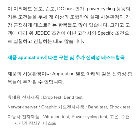
이 이외에도 온도, 습도, DC bias 인가, power cycling 등등의
기본 조건들을 두세 개 이상의 조합하여 실제 사용환경과 가
장 근접하게 테스트하는 항목들도 많이 있습니다. 그리고 고
객에 따라 위 JEDEC 조건이 아닌 고객사의 Specific 조건으
로 실험하고 진행하는 때도 많습니다.
제품 application에 따른 구분 및 추가 신뢰성 테스트항목
제품의 사용환경이나 Application 별로 아래와 같은 신뢰성 항
목들이 추가될 수 있답니다.
휴대용 전자제품 : Drop test, Bend test
Network server / Graphic 카드전자제품 : Bend test, Shock test
자동차 전자제품 : Vibration test, Power cycling test, 고온, 수천
시간의 장시간 테스트