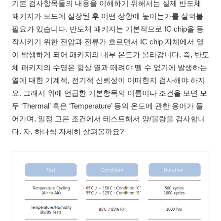
기본 검사항목들의 내용을 이해하기 위해서는 실제 반도체
패키지가 보드에 실장된 후 어떤 상황에 놓이는가를 살펴볼
필요가 있습니다. 반도체 패키지는 기본적으로 IC chip을 동
작시키기 위한 전압과 전류가 흐르면서 IC chip 자체에서 열
이 발생하게 되어 패키지의 내부 온도가 올라갑니다. 즉, 반도
체 패키지의 수명은 항상 열과 떼려야 뗄 수 없기에 발생하는
열에 대한 기계적, 전기적 신뢰성이 어떠한지 검사해야 하지
요. 그래서 위에 언급한 기본항목의 이름이나 조건을 보면 모
두 ‘Thermal’ 혹은 ‘Temperature’ 등의 온도에 관한 용어가 들
어가며, 일정 고온 조건에서 테스트해서 양/불량을 검사합니
다. 자, 하나씩 자세히 살펴볼까요?