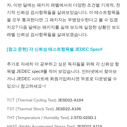
자, 이번 달에는 패키지 레벨에서의 다양한 조건별 기계적, 전
기적 신뢰성 검사항목들을 살펴보았습니다. 이 테스트항목들
을 모두 통과한다면 그 패키지는 무병장수한다고 볼 수 있겠
지요? 다음 달에는 패키지를 실제 보드에 실장한 상황인 보드
레벨 신뢰성 검사항목들을 살펴보겠습니다.
[참고 문헌] 각 신뢰성 테스트항목별 JEDEC Spec#
추가로 자세히 더 공부하고 싶은 독자들을 위해 각 신뢰성 항
목별 JEDEC spec#를 적어 보았습니다. 인터넷에서 찾아보
거나 JEDEC 사이트에 회원가입하시면 무료로 다운받을 수
있으니 참고하세요~!
TCT (Thermal Cycling Test)
JESD22-A104
TST (Thermal Shock Test)
JESD22-A106
THT (Temperature / Humidity Test)
J-STD-020D.1
HAST (Highly Accelerated Stress Test)
JESD22-A110