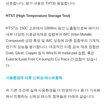
선호합니다. 평가 내용은 THT와 동일합니다.
HTST (High Temperature Storage Test)
HTST는 150C 고온에서 1000hrs 동안 노출함으로써 패키지
내부 다양한 이종금속재료 접합부의 IMC (Inter-Metallic
Compound) 성장 특성 및 IMC 성장에 따른 접합부의 기계적,
전기적 성능을 평가합니다. 대표적인 이종 금속 재료 접합은
Gold, Silver, Copper 등의 Wire와 Al metal pad 접합, 혹은
Eutectic/Lead Free C4 bump와 Cu Trace 간 접합이 있습니
다.
사용환경에 따른 신뢰성 테스트항목
위 기본 조건에 실제 사용환경을 더 반영하거나 좀 더 가속화
해서 진행하는 신뢰성 테스트 항목들은 아래와 같습니다.