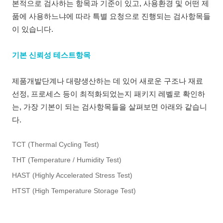
본적으로 검사하는 항목과 기준이 있고, 사용환경 및 어떤 제
품에 사용하느냐에 따라 특별 요청으로 진행되는 검사항목들
이 있습니다.
기본 신뢰성 테스트항목
제품개발단계나 대량생산하는 데 있어 새로운 구조나 재료
선정, 프로세스 등이 최적화되었는지 패키지 레벨로 확인하
는, 가장 기본이 되는 검사항목들을 살펴보면 아래와 같습니
다.
TCT (Thermal Cycling Test)
THT (Temperature / Humidity Test)
HAST (Highly Accelerated Stress Test)
HTST (High Temperature Storage Test)