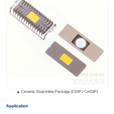
▲ Ceramic Dual-Inline Package (CDIP / CerDIP)
Application