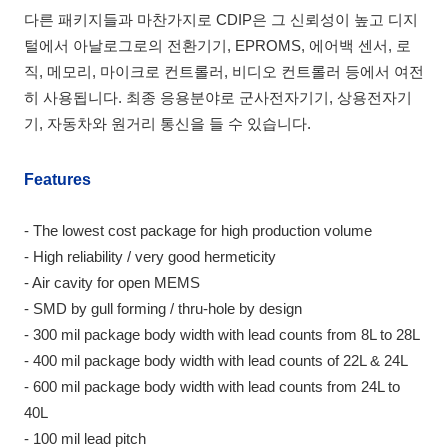
다른 패키지들과 마찬가지로 CDIP은 그 신뢰성이 높고 디지
털에서 아날로그로의 전환기기, EPROMS, 에어백 센서, 로
직, 메모리, 마이크로 컨트롤러, 비디오 컨트롤러 등에서 여전
히 사용됩니다. 최종 응용분야로 군사전자기기, 상용전자기
기, 자동차와 원거리 통신을 들 수 있습니다.
Features
- The lowest cost package for high production volume
- High reliability / very good hermeticity
- Air cavity for open MEMS
- SMD by gull forming / thru-hole by design
- 300 mil package body width with lead counts from 8L to 28L
- 400 mil package body width with lead counts of 22L & 24L
- 600 mil package body width with lead counts from 24L to
40L
- 100 mil lead pitch