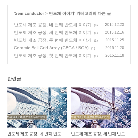
'
Semiconductor
>
반도체 이야기
' 카테고리의 다른 글
반도체 제조 공정, 네 번째 반도체 이야기
2015.12.23
(4)
반도체 제조 공정, 세 번째 반도체 이야기
2015.12.16
(1)
반도체 제조 공정, 두 번째 반도체 이야기
2015.11.25
(1)
Ceramic Ball Grid Array (CBGA / BGA)
2015.11.20
(1)
반도체 제조 공정, 첫 번째 반도체 이야기
2015.11.18
(1)
관련글
반도체 제조 공정, 네 번째 반도
반도체 제조 공정, 세 번째 반도