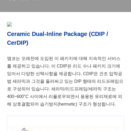
Ceramic Dual-Inline Package (CDIP /
CerDIP)
앰코는 오래전에 도입된 이 패키지에 대해 지속적인 서비스
를 제공하고 있습니다. 이 CDIP은 리드 수나 패키지 크기에
있어서 다양한 선택사항을 제공합니다. CDIP은 건조 압착공
법 세라믹과 그것을 둘러싸고 있는 DIP 형태의 리드프레임으
로 구성되어 있습니다. 세라믹/리드프레임/세라믹 구조는
400~600°C 사이에서 리플로우되면서 용융된 유리재료에 의
해 상호결합되어 습기방지(hermetic) 구조가 형성됩니다.