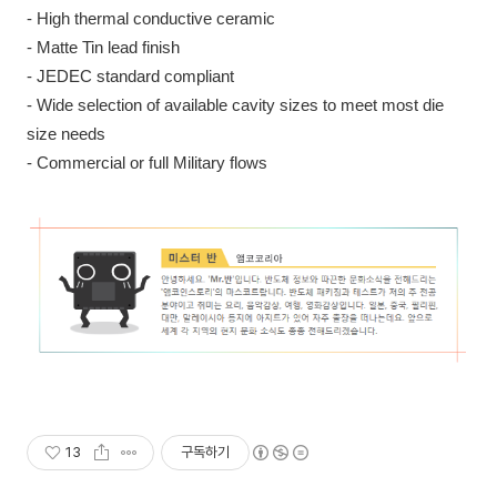
- High thermal conductive ceramic
- Matte Tin lead finish
- JEDEC standard compliant
- Wide selection of available cavity sizes to meet most die
size needs
- Commercial or full Military flows
13
구독하기