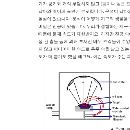
기가 공기와 거의 부딪히지 않고
(얼마나 높은 
날아와 웨이퍼 표면에 부딪힙니다. 운석이 날아
돌설이 있습니다. 운석이 어떻게 지구의 생물을
비밀은 진공에 있습니다. 우리가 경험하는 지구 
때문에 물체 속도가 제한받지요. 하지만 진공 속
성 간 충돌 등에 의해 부서진 바위 조각들이 수
지 않고 어마어마한 속도로 우주 속을 날고 있는
도가 더 붙기도 했을 테고요. 이런 속도가 주는
▲
Evapora