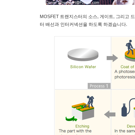
MOSFET 트랜지스터의 소스, 게이트, 그리고
터 배선과 인터커넥션을 하도록 하겠습니다.