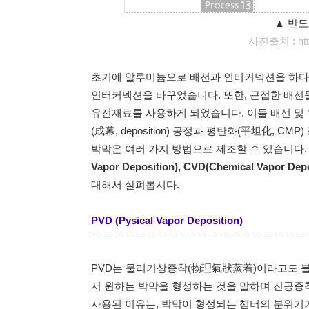
▲ 반도체
사진출처 :
ht
초기에 알루미늄으로 배선과 인터커넥션을 하다
인터커넥션을 바꾸었습니다. 또한, 근접한 배선
유전재료를 사용하게 되었습니다. 이들 배선 및 유전층
(成幕, deposition) 공정과 평탄화(平坦化, 
박막은 여러 가지 방법으로 제조할 수 있습니다.
Vapor Deposition), CVD(Chemical Vapor Depo
대해서 살펴봅시다.
PVD (Pysical Vapor Deposition)
PVD는 물리기상증착(物理氣狀蒸着)이라고도 
서 원하는 박막을 형성하는 것을 말하며 진공증
사용된 이유는, 박막이 형성되는 챔버의 분위기