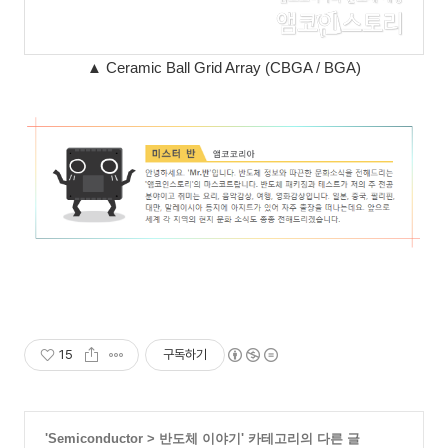
▲ Ceramic Ball Grid Array (CBGA / BGA)
15
구독하기
'
Semiconductor
>
반도체 이야기
' 카테고리의 다른 글