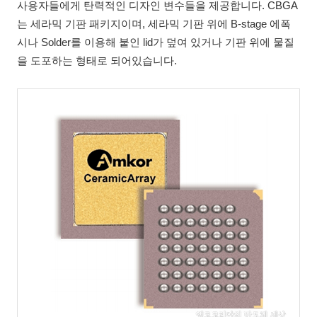
사용자들에게 탄력적인 디자인 변수들을 제공합니다. CBGA
는 세라믹 기판 패키지이며, 세라믹 기판 위에 B-stage 에폭
시나 Solder를 이용해 붙인 lid가 덮여 있거나 기판 위에 물질
을 도포하는 형태로 되어있습니다.