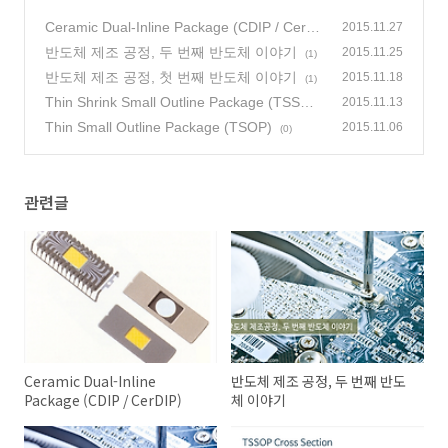
Ceramic Dual-Inline Package (CDIP / CerDI
2015.11.27
P)
반도체 제조 공정, 두 번째 반도체 이야기
(0)
2015.11.25
(1)
반도체 제조 공정, 첫 번째 반도체 이야기
2015.11.18
(1)
Thin Shrink Small Outline Package (TSSO
2015.11.13
P)
Thin Small Outline Package (TSOP)
(0)
2015.11.06
(0)
관련글
Ceramic Dual-Inline
반도체 제조 공정, 두 번째 반도
Package (CDIP / CerDIP)
체 이야기