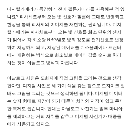
디지털카메라가 등장하기 전에 필름카메라를 사용해본 적 있
나요? 피사체로부터 오는 빛 신호가 필름에 그대로 반영되고
현상을 통해 피사체의 이미지를 재현하는 원리입니다. 디지
털카메라는 피사체로부터 오는 빛 신호를 화소 단위의 센서
가 읽어서 각 화소당 RBG별로 빛의 강도를 전기신호로 변경
하여 저장하게 되고, 저장된 데이터를 디스플레이나 프린터
에서 재현하는 방식으로 화소별로 데이터 값을 숫자로 처리
하는 것이 아날로그 방식과 다릅니다.
아날로그 사진은 도화지에 직접 그림을 그리는 것으로 생각
한다면, 디지털 사진은 세 가지 색을 갖는 점으로 모자이크 형
태로 그림을 그리는 것으로 생각하면 됩니다. 디지털 데이터
는 숫자 형태로 저장이 되기 때문에 처리와 저장이 쉽고 무제
한 복제도 쉽습니다. 현대는 아날로그 사진기는 일부 마니아
를 제외하고는 거의 자취를 감추고 디지털 사진기가 대중들
에게 사용되고 있지요.