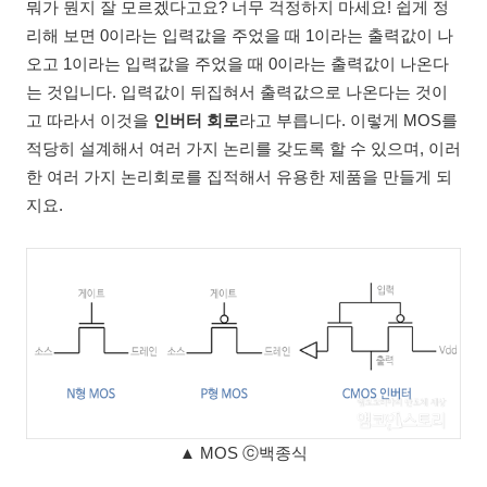
뭐가 뭔지 잘 모르겠다고요? 너무 걱정하지 마세요! 쉽게 정
리해 보면 0이라는 입력값을 주었을 때 1이라는 출력값이 나
오고 1이라는 입력값을 주었을 때 0이라는 출력값이 나온다
는 것입니다. 입력값이 뒤집혀서 출력값으로 나온다는 것이
고 따라서 이것을
인버터 회로
라고 부릅니다. 이렇게 MOS를
적당히 설계해서 여러 가지 논리를 갖도록 할 수 있으며, 이러
한 여러 가지 논리회로를 집적해서 유용한 제품을 만들게 되
지요.
▲ MOS ⓒ백종식