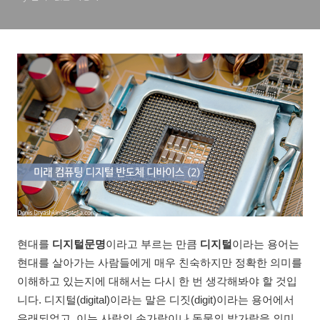
현대를
디지털문명
이라고 부르는 만큼
디지털
이라는 용어는
현대를 살아가는 사람들에게 매우 친숙하지만 정확한 의미를
이해하고 있는지에 대해서는 다시 한 번 생각해봐야 할 것입
니다. 디지털(digital)이라는 말은 디짓(digit)이라는 용어에서
유래되었고, 이는 사람의 손가락이나 동물의 발가락을 의미