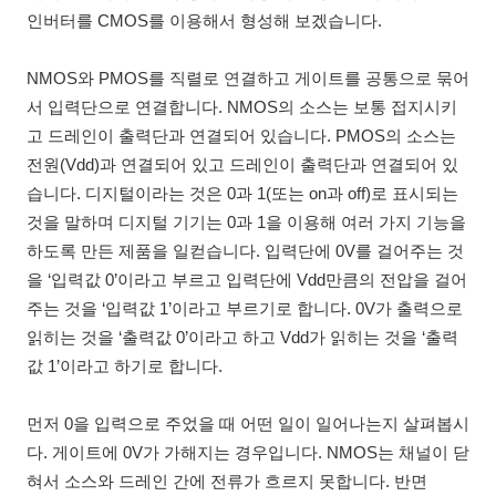
인버터를 CMOS를 이용해서 형성해 보겠습니다.
NMOS와 PMOS를 직렬로 연결하고 게이트를 공통으로 묶어
서 입력단으로 연결합니다. NMOS의 소스는 보통 접지시키
고 드레인이 출력단과 연결되어 있습니다. PMOS의 소스는
전원(Vdd)과 연결되어 있고 드레인이 출력단과 연결되어 있
습니다. 디지털이라는 것은 0과 1(또는 on과 off)로 표시되는
것을 말하며 디지털 기기는 0과 1을 이용해 여러 가지 기능을
하도록 만든 제품을 일컫습니다. 입력단에 0V를 걸어주는 것
을 ‘입력값 0’이라고 부르고 입력단에 Vdd만큼의 전압을 걸어
주는 것을 ‘입력값 1’이라고 부르기로 합니다. 0V가 출력으로
읽히는 것을 ‘출력값 0’이라고 하고 Vdd가 읽히는 것을 ‘출력
값 1’이라고 하기로 합니다.
먼저 0을 입력으로 주었을 때 어떤 일이 일어나는지 살펴봅시
다. 게이트에 0V가 가해지는 경우입니다. NMOS는 채널이 닫
혀서 소스와 드레인 간에 전류가 흐르지 못합니다. 반면