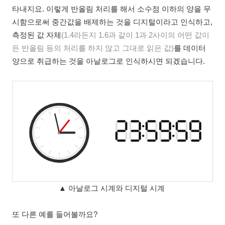
타내지요. 이렇게 반올림 처리를 해서 소수점 이하의 양을 무
시함으로써 중간값을 배제하는 것을 디지털이라고 인식하고,
측정된 값 자체
(1.4라든지 1.6과 같이 1과 2사이의 어떤 값이
든 반올림 등의 처리를 하지 않고 그대로 읽은 값)
를 데이터
양으로 취급하는 것을 아날로그로 인식하시면 되겠습니다.
▲ 아날로그 시계와 디지털 시계
또 다른 예를 들어볼까요?