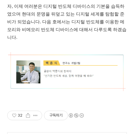
자, 이제 여러분은 디지털 반도체 디바이스의 기본을 습득하
였으며 현대의 문명을 뒤덮고 있는 디지털 세계를 탐험할 준
비가 되었습니다. 다음 호에서는 디지털 반도체를 이용한 메
모리와 비메모리 반도체 디바이스에 대해서 다루도록 하겠습
니다.
32
구독하기