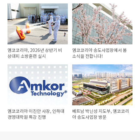
앰코코리아, 2026년 상반기 비
앰코코리아 송도사업장에서 봄
상대피 소방훈련 실시
소식을 전합니다!
앰코코리아 이진안 사장, 인하대
베트남 박닌성 지도부, 앰코코리
경영대학원 특강 진행
아 송도사업장 방문