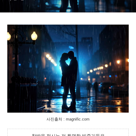
사진출처 : magnific.com