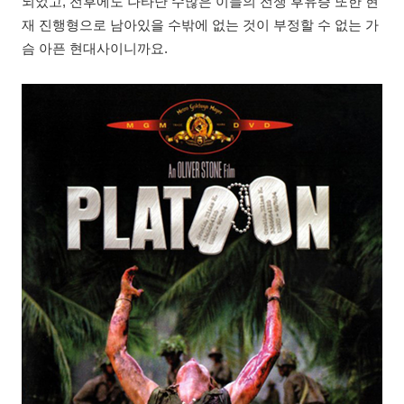
되었고, 전후에도 나타난 수많은 이들의 전쟁 후유증 또한 현
재 진행형으로 남아있을 수밖에 없는 것이 부정할 수 없는 가
슴 아픈 현대사이니까요.