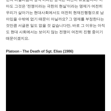
마도 그것은 ‘전쟁이라는 극한의 현실’이라는 명제가 여전히
우리가 살아가는 현대사회에서도 여전히 현재진행형으로 남
아있을 수밖에 없기 때문이 아닐까요? 그 명제를 부정한다는
것만큼 서글픈 일도 없을 것 같습니다만, 바로 그 이유는 아직
도 현대 사회에서는 보이지 않는 전쟁이 여전히 진행 중이기
때문이겠지요.
Platoon - The Death of Sgt. Elias (1986)