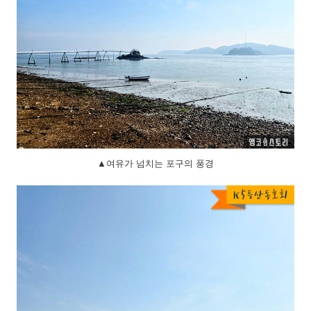
▲여유가 넘치는 포구의 풍경