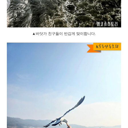
▲바닷가 친구들이 반갑게 맞이합니다.