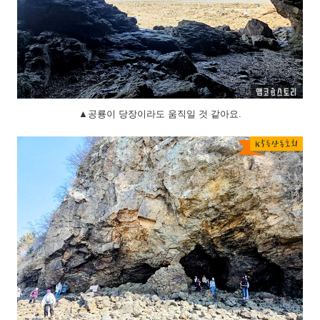
▲공룡이 당장이라도 움직일 것 같아요.