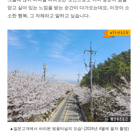
얻고 살아 있는 느낌을 받는 순간이 다가오는데요, 이것이 소
소한 행복, 그 자체라고 말하고 싶습니다.
▲말문고개에서 바라본 벚꽃터널의 모습! (2024년 4월에 필자 촬영)