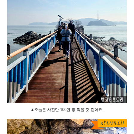
▲오늘은 사진만 100만 장 찍을 것 같아요.