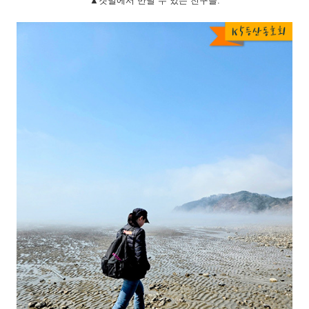
▲갯벌에서 만날 수 있는 친구들.