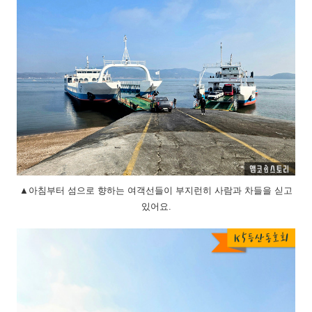
▲아침부터 섬으로 향하는 여객선들이 부지런히 사람과 차들을 싣고
있어요.