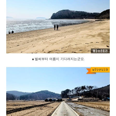
▲벌써부터 여름이 기다려지는군요.