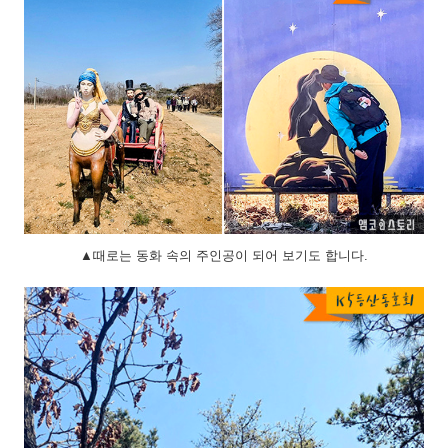
▲때로는 동화 속의 주인공이 되어 보기도 합니다.