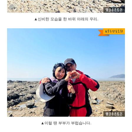
▲신비한 모습을 한 바위 아래의 우리.
▲이럴 땐 부부가 부럽습니다.