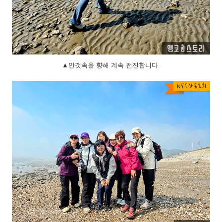
▲안갯속을 향해 계속 전진합니다.