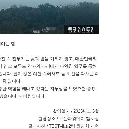
직이는 힘
진 속 전투기는 낮과 밤을 가리지 않고, 대한민국의
리 앰코 모두도 각자의 자리에서 다양한 업무를 통해
니다. 쉽지 않은 여건 속에서도 늘 최선을 다하는 여
‘힘’입니다.
중한 역할을 해내고 있다는 자부심을 느꼈으면 좋겠
하겠습니다. 파이팅입니다!
촬영일자 / 2025년도 5월
촬영장소 / 오산파워데이 행사장
글과사진 / TEST제조2팀 최민혁 사원