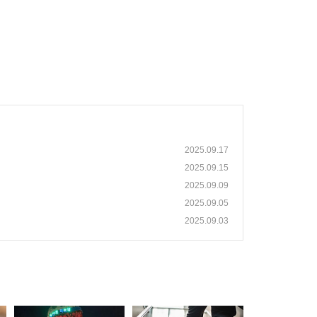
2025.09.17
2025.09.15
2025.09.09
2025.09.05
2025.09.03