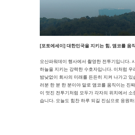
[포토에세이] 대한민국을 지키는 힘, 앰코를 움
오산파워데이 행사에서 촬영한 전투기입니다. 사
하늘을 지키는 강력한 수호자입니다. 이처럼 우
밤낮없이 회사의 미래를 든든히 지켜 나가고 있습
러분 한 분 한 분이야 말로 앰코를 움직이는 진짜 
이 멋진 전투기처럼 모두가 각자의 위치에서 소
습니다. 오늘도 힘찬 하루 되길 진심으로 응원