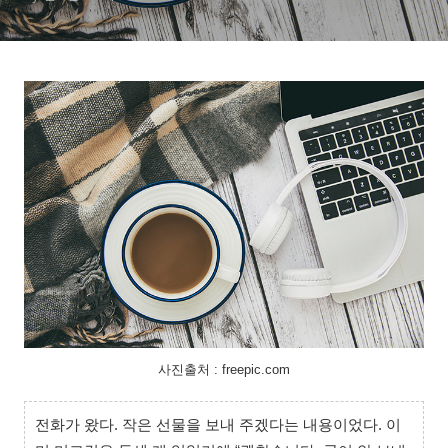
사진출처 : freepic.com
전화가 왔다. 작은 선물을 보내 주겠다는 내용이었다. 이