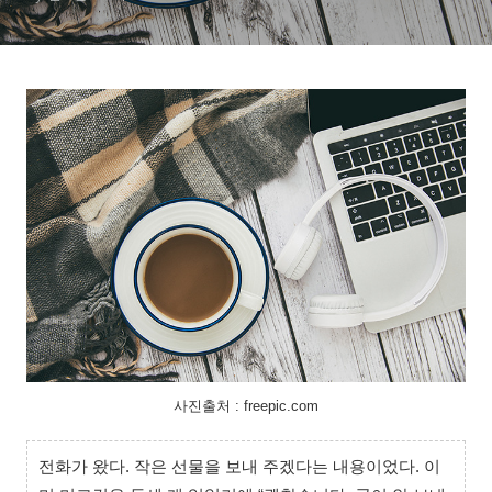
사진출처 : freepic.com
전화가 왔다. 작은 선물을 보내 주겠다는 내용이었다. 이