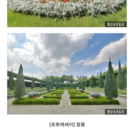
[포토에세이] 정원