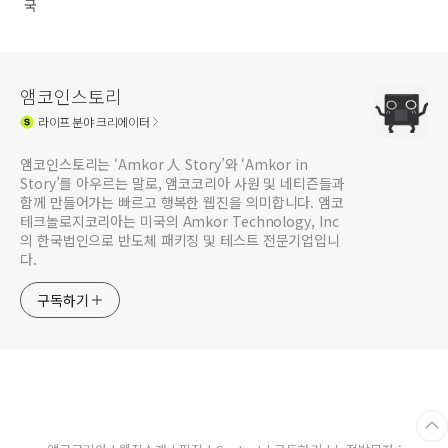
국
앰코인스토리
라이프
분야 크리에이터
앰코인스토리는 ‘Amkor 人 Story’와 ‘Amkor in
Story’를 아우르는 말로, 앰코코리아 사원 및 네티즌들과
함께 만들어가는 빠르고 행복한 웹진을 의미합니다. 앰코
테크놀로지코리아는 미국의 Amkor Technology, Inc
의 한국법인으로 반도체 패키징 및 테스트 전문기업입니
다.
구독하기