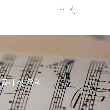
는 클래식 음악