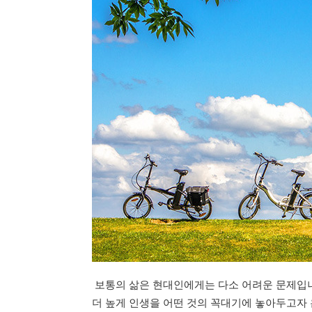
보통의 삶은 현대인에게는 다소 어려운 문제입니
더 높게 인생을 어떤 것의 꼭대기에 놓아두고자 