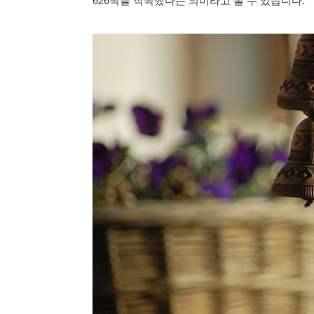
626곡을 작곡했다는 의미라고 볼 수 있습니다.