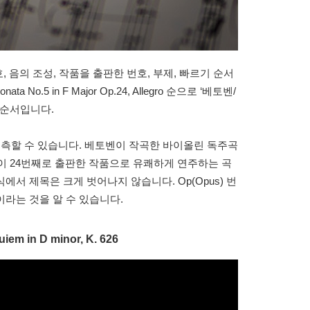
, 음의 조성, 작품을 출판한 번호, 부제, 빠르기 순서
ta No.5 in F Major Op.24, Allegro 순으로 ‘베토벤/
 순서입니다.
추측할 수 있습니다. 베토벤이 작곡한 바이올린 독주곡
이 24번째로 출판한 작품으로 유쾌하게 연주하는 곡
서 제목은 크게 벗어나지 않습니다. Op(Opus) 번
라는 것을 알 수 있습니다.
m in D minor, K. 626