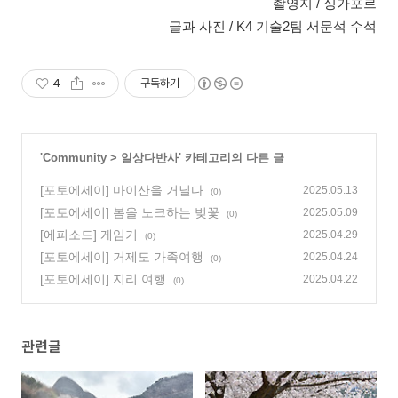
촬영지 / 싱가포르
글과 사진 / K4 기술2팀 서문석 수석
4
구독하기
'
Community
>
일상다반사
' 카테고리의 다른 글
[포토에세이] 마이산을 거닐다
2025.05.13
(0)
[포토에세이] 봄을 노크하는 벚꽃
2025.05.09
(0)
[에피소드] 게임기
2025.04.29
(0)
[포토에세이] 거제도 가족여행
2025.04.24
(0)
[포토에세이] 지리 여행
2025.04.22
(0)
관련글