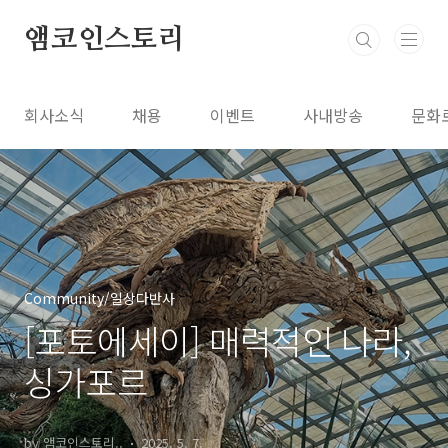
본문 바로가기
앰코인스토리
회사소식
채용
이벤트
사내방송
문화
Community/일상다반사
[포토에세이] 매력적인 나라,
싱가포르
by 앰코인스토리..
2025. 5. 7.