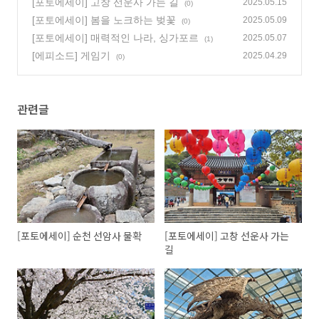
[포토에세이] 고창 선운사 가는 길
2025.05.15
(0)
[포토에세이] 봄을 노크하는 벚꽃
2025.05.09
(0)
[포토에세이] 매력적인 나라, 싱가포르
2025.05.07
(1)
[에피소드] 게임기
2025.04.29
(0)
관련글
[포토에세이] 순천 선암사 물확
[포토에세이] 고창 선운사 가는
길