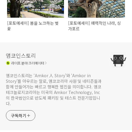
[포토에세이] 봄을 노크하는 벚
[포토에세이] 매력적인 나라, 싱
꽃
가포르
앰코인스토리
라이프
분야 크리에이터
앰코인스토리는 ‘Amkor 人 Story’와 ‘Amkor in
Story’를 아우르는 말로, 앰코코리아 사원 및 네티즌들과
함께 만들어가는 빠르고 행복한 웹진을 의미합니다. 앰코
테크놀로지코리아는 미국의 Amkor Technology, Inc
의 한국법인으로 반도체 패키징 및 테스트 전문기업입니
다.
구독하기