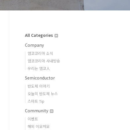
All Categories
Company
앰코코리아 소식
앰코코리아 사내방송
우리는 앰코人
Semiconductor
반도체 이야기
오늘의 반도체 뉴스
스마트 Tip
Community
이벤트
해외 이모저모