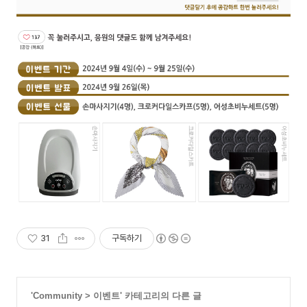
31
구독하기
'
Community
>
이벤트
' 카테고리의 다른 글