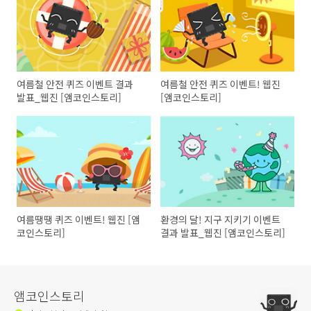
여름철 안전 퀴즈 이벤트 결과
여름철 안전 퀴즈 이벤트! 웹진
발표_웹진 [앰코인스토리]
[앰코인스토리]
여름땡땡 퀴즈 이벤트! 웹진 [앰
환경의 달! 지구 지키기 이벤트
코인스토리]
결과 발표_웹진 [앰코인스토리]
앰코인스토리