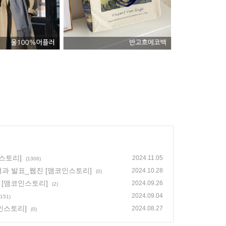
스토리]
2024.11.05
(1306)
결과 발표_웹진 [앰코인스토리]
2024.10.28
(0)
 [앰코인스토리]
2024.09.26
(2)
2024.09.04
(151)
인스토리]
2024.08.27
(0)