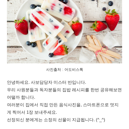
사진출처 : 어도비스톡
안녕하세요. 사보담당자 미스터 반입니다.
우리 사원분들과 독자분들의 집밥 레시피를 한번 공유해보면
어떨까 합니다.
여러분이 집에서 직접 만든 음식사진을, 스마트폰으로 멋지
게 찍어서 1장 보내주세요.
선정되신 분에게는 소정의 선물이 지급됩니다. (^_^)