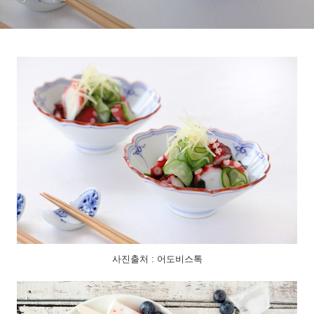
사진출처 : 어도비스톡