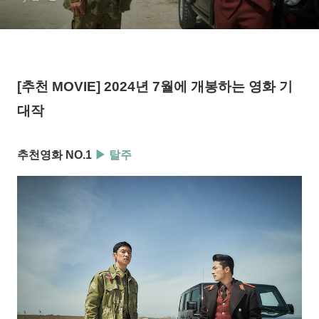
[추천 MOVIE] 2024년 7월에 개봉하는 영화 기
대작
추천영화 NO.1
▶ 탈주