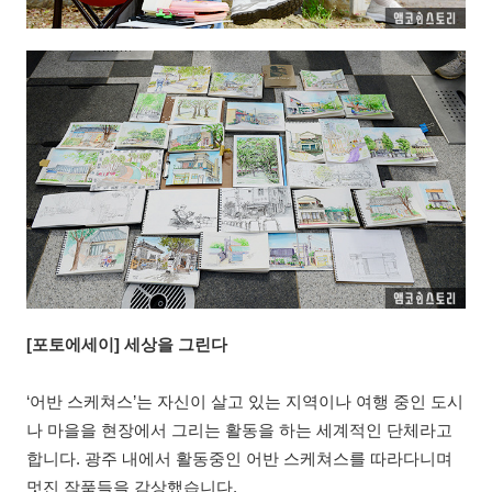
[포토에세이] 세상을 그린다
‘어반 스케쳐스’는 자신이 살고 있는 지역이나 여행 중인 도시
나 마을을 현장에서 그리는 활동을 하는 세계적인 단체라고
합니다. 광주 내에서 활동중인 어반 스케쳐스를 따라다니며
멋진 작품들을 감상했습니다.