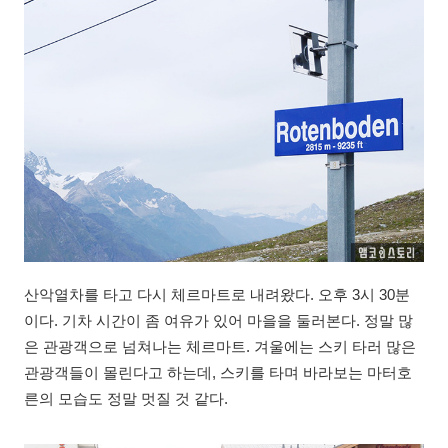
산악열차를 타고 다시 체르마트로 내려왔다. 오후 3시 30분
이다. 기차 시간이 좀 여유가 있어 마을을 둘러본다. 정말 많
은 관광객으로 넘쳐나는 체르마트. 겨울에는 스키 타러 많은
관광객들이 몰린다고 하는데, 스키를 타며 바라보는 마터호
른의 모습도 정말 멋질 것 같다.