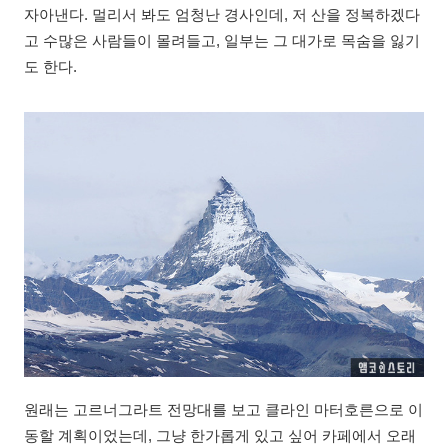
자아낸다. 멀리서 봐도 엄청난 경사인데, 저 산을 정복하겠다
고 수많은 사람들이 몰려들고, 일부는 그 대가로 목숨을 잃기
도 한다.
원래는 고르너그라트 전망대를 보고 클라인 마터호른으로 이
동할 계획이었는데, 그냥 한가롭게 있고 싶어 카페에서 오래