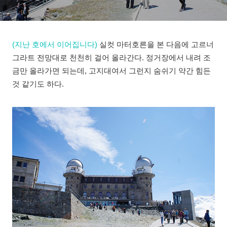
(지난 호에서 이어집니다)
실컷 마터호른을 본 다음에 고르너
그라트 전망대로 천천히 걸어 올라간다. 정거장에서 내려 조
금만 올라가면 되는데, 고지대여서 그런지 숨쉬기 약간 힘든
것 같기도 하다.