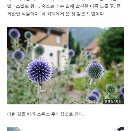
빌더스빌로 왔다. 숙소로 가는 길에 발견한 이름 모를 꽃. 좀
희한한 식물이다. 꼭 외계에서 온 것 같은 느낌이다.
이런 길을 따라 스위스 우리집으로 간다.