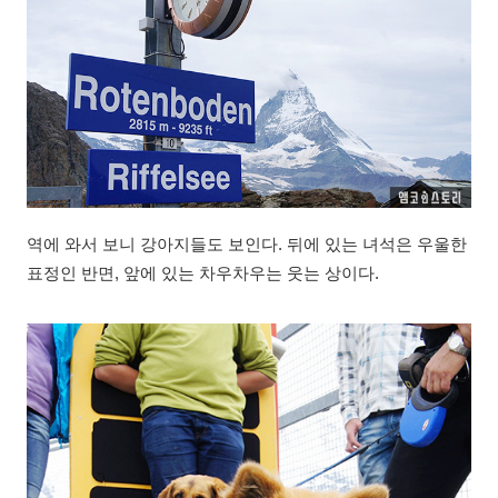
역에 와서 보니 강아지들도 보인다. 뒤에 있는 녀석은 우울한
표정인 반면, 앞에 있는 차우차우는 웃는 상이다.