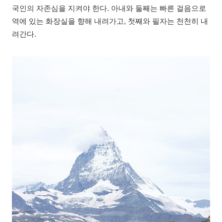
국인의 자존심을 지켜야 한다. 아내와 둘째는 빠른 걸음으로
역에 있는 화장실을 향해 내려가고, 첫째와 필자는 천천히 내
려간다.