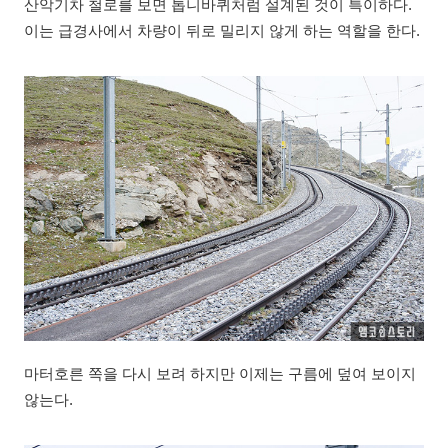
산악기차 철로를 보면 톱니바퀴처럼 설계된 것이 특이하다.
이는 급경사에서 차량이 뒤로 밀리지 않게 하는 역할을 한다.
마터호른 쪽을 다시 보려 하지만 이제는 구름에 덮여 보이지
않는다.