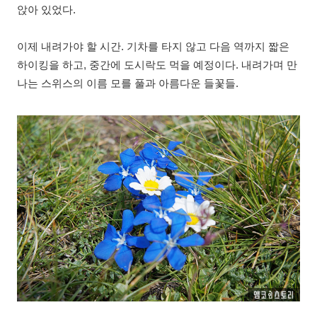
앉아 있었다.
이제 내려가야 할 시간. 기차를 타지 않고 다음 역까지 짧은
하이킹을 하고, 중간에 도시락도 먹을 예정이다. 내려가며 만
나는 스위스의 이름 모를 풀과 아름다운 들꽃들.