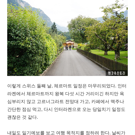
이렇게 스위스 둘째 날, 체르마트 일정은 마무리되었다. 인터
라켄에서 체르마트까지 왕복 다섯 시간 거리이긴 하지만 욕
심부리지 않고 고르너그라트 전망대 가고, 카페에서 맥주나
간단한 점심 먹고, 다시 인터라켄으로 오는 당일치기 일정도
괜찮은 것 같다.
내일도 일기예보를 보고 여행 목적지를 정하려 한다. 날씨가