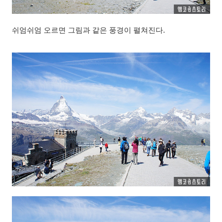
쉬엄쉬엄 오르면 그림과 같은 풍경이 펼쳐진다.