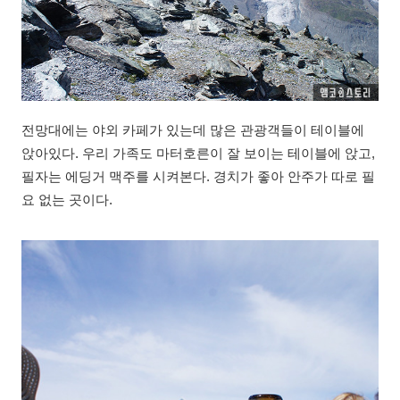
전망대에는 야외 카페가 있는데 많은 관광객들이 테이블에
앉아있다. 우리 가족도 마터호른이 잘 보이는 테이블에 앉고,
필자는 에딩거 맥주를 시켜본다. 경치가 좋아 안주가 따로 필
요 없는 곳이다.