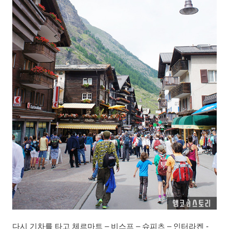
다시 기차를 타고 체르마트 – 비스프 – 슈피츠 – 인터라켄 -