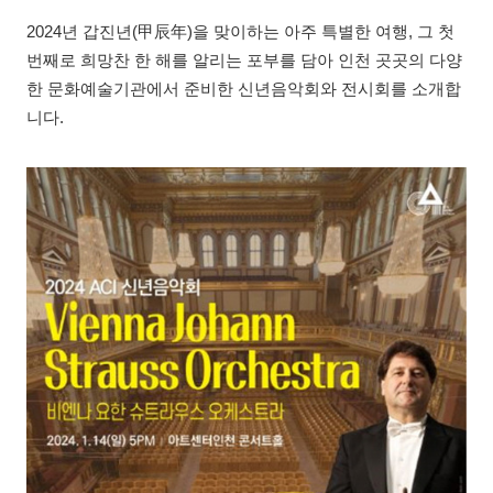
2024년 갑진년(甲辰年)을 맞이하는 아주 특별한 여행, 그 첫
번째로 희망찬 한 해를 알리는 포부를 담아 인천 곳곳의 다양
한 문화예술기관에서 준비한 신년음악회와 전시회를 소개합
니다.