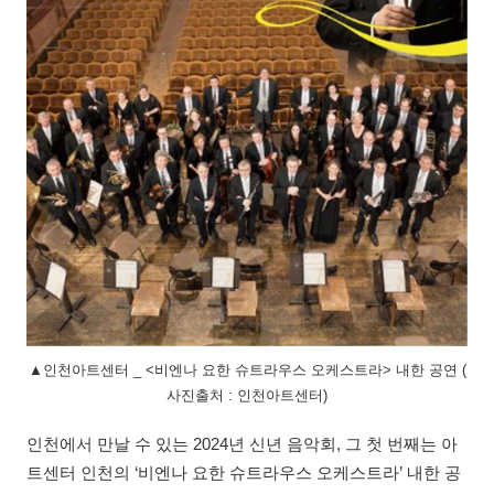
▲인천아트센터 _ <비엔나 요한 슈트라우스 오케스트라> 내한 공연 (
사진출처 : 인천아트센터)
인천에서 만날 수 있는 2024년 신년 음악회, 그 첫 번째는 아
트센터 인천의 ‘비엔나 요한 슈트라우스 오케스트라’ 내한 공