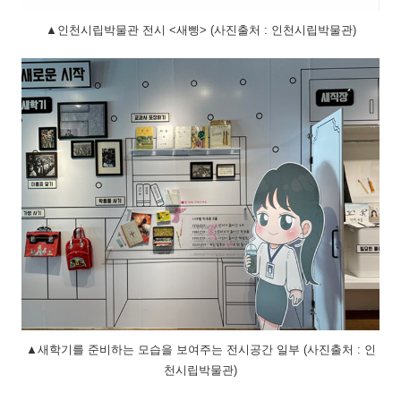
▲인천시립박물관 전시 <새삥> (사진출처 : 인천시립박물관)
▲새학기를 준비하는 모습을 보여주는 전시공간 일부 (사진출처 : 인
천시립박물관)