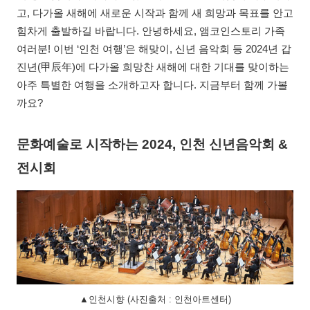
고, 다가올 새해에 새로운 시작과 함께 새 희망과 목표를 안고
힘차게 출발하길 바랍니다. 안녕하세요, 앰코인스토리 가족
여러분! 이번 ‘인천 여행’은 해맞이, 신년 음악회 등 2024년 갑
진년(甲辰年)에 다가올 희망찬 새해에 대한 기대를 맞이하는
아주 특별한 여행을 소개하고자 합니다. 지금부터 함께 가볼
까요?
문화예술로 시작하는 2024, 인천 신년음악회 &
전시회
▲인천시향 (사진출처 : 인천아트센터)