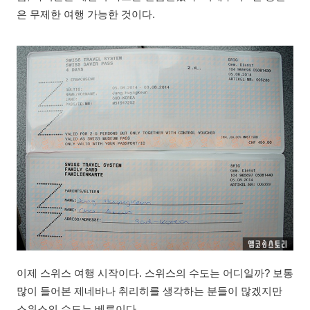
은 무제한 여행 가능한 것이다.
이제 스위스 여행 시작이다. 스위스의 수도는 어디일까? 보통
많이 들어본 제네바나 취리히를 생각하는 분들이 많겠지만
스위스의 수도는 베른이다.