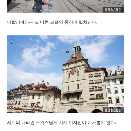
이탈리아와는 또 다른 모습의 풍경이 펼쳐진다.
시계의 나라인 스위스답게 시계 디자인이 예사롭지 않다.