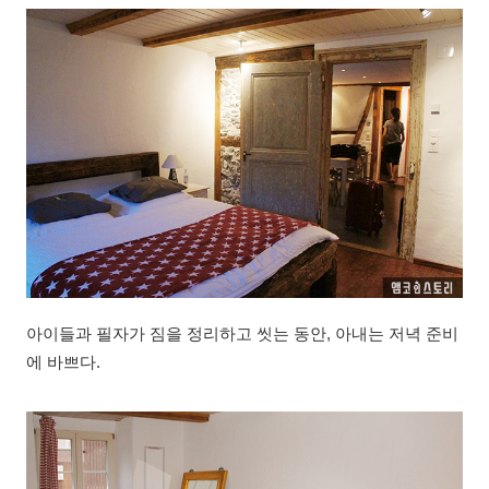
아이들과 필자가 짐을 정리하고 씻는 동안, 아내는 저녁 준비
에 바쁘다.