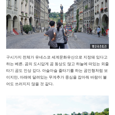
구시가지 전체가 유네스코 세계문화유산으로 지정돼 있다고
하는 베른. 곰의 도시답게 곰 동상도 많고 하늘에 떠있는 외줄
타기 곰도 인상 깊다. 아슬아슬 줄타기를 하는 곰인형처럼 보
이지만, 아래에 달려있는 무게추가 중심을 잡아줘 바람이 불
어도 쓰러지지 않을 것 같다.