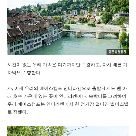
시간이 없는 우리 가족은 여기까지만 구경하고, 다시 베른 기
차역으로 향한다.
자, 이제 우리의 베이스켐프 인터라켄으로 출발~! 지도 맨 아
래 호수 가운데 있는 곳이 인터라켄이다. 숙박비를 고려하여
우리 베이스캠프는 인터라켄에서 한 정거장 떨어진 빌더스빌
로 정했다.