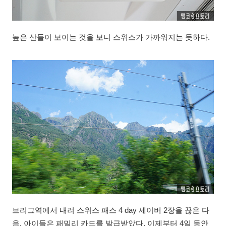
높은 산들이 보이는 것을 보니 스위스가 가까워지는 듯하다.
브리그역에서 내려 스위스 패스 4 day 세이버 2장을 끊은 다
음, 아이들은 패밀리 카드를 발급받았다. 이제부터 4일 동안