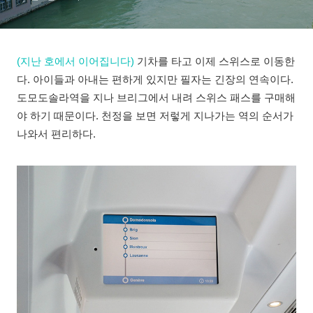
(지난 호에서 이어집니다)
기차를 타고 이제 스위스로 이동한
다. 아이들과 아내는 편하게 있지만 필자는 긴장의 연속이다.
도모도솔라역을 지나 브리그에서 내려 스위스 패스를 구매해
야 하기 때문이다. 천정을 보면 저렇게 지나가는 역의 순서가
나와서 편리하다.