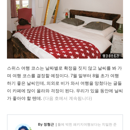
스위스 여행 코스는 날짜별로 확정을 짓지 않고 날씨를 봐 가
며 여행 코스를 결정할 예정이다. 7월 말부터 8월 초가 여행
하기 좋은 날씨인데, 의외로 비가 와서 여행을 망쳤다는 글들
이 카페에 많이 올라와 걱정이 된다. 우리가 있을 동안에 날씨
가 좋아야 할 텐데.
(다음 호에서 계속됩니다)
By 정형근
|
틀에 박힌 패키지여행보다는 치밀한 준