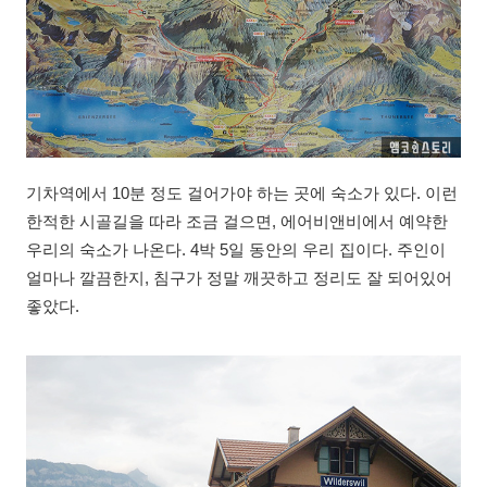
기차역에서 10분 정도 걸어가야 하는 곳에 숙소가 있다. 이런
한적한 시골길을 따라 조금 걸으면, 에어비앤비에서 예약한
우리의 숙소가 나온다. 4박 5일 동안의 우리 집이다. 주인이
얼마나 깔끔한지, 침구가 정말 깨끗하고 정리도 잘 되어있어
좋았다.