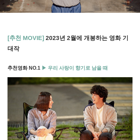
[추천 MOVIE]
2023년 2월에 개봉하는 영화 기
대작
추천영화 NO.1
▶ 우리 사랑이 향기로 남을 때