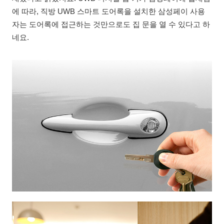
에 따라, 직방 UWB 스마트 도어록을 설치한 삼성페이 사용
자는 도어록에 접근하는 것만으로도 집 문을 열 수 있다고 하
네요.