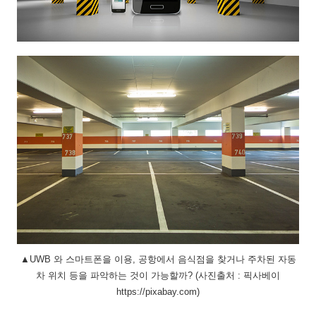
▲UWB 와 스마트폰을 이용, 공항에서 음식점을 찾거나 주차된 자동
차 위치 등을 파악하는 것이 가능할까? (사진출처 : 픽사베이
https://pixabay.com)