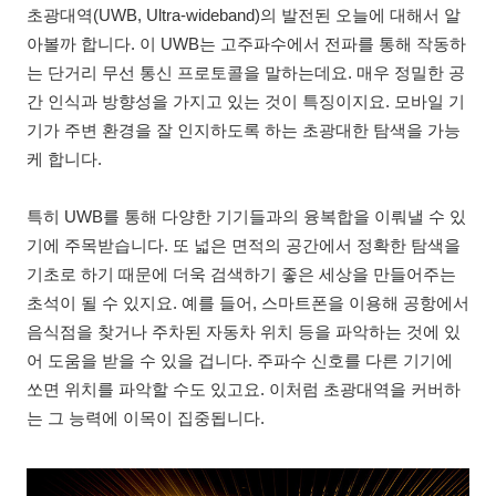
초광대역(UWB, Ultra-wideband)의 발전된 오늘에 대해서 알
아볼까 합니다. 이 UWB는 고주파수에서 전파를 통해 작동하
는 단거리 무선 통신 프로토콜을 말하는데요. 매우 정밀한 공
간 인식과 방향성을 가지고 있는 것이 특징이지요. 모바일 기
기가 주변 환경을 잘 인지하도록 하는 초광대한 탐색을 가능
케 합니다.
특히 UWB를 통해 다양한 기기들과의 융복합을 이뤄낼 수 있
기에 주목받습니다. 또 넓은 면적의 공간에서 정확한 탐색을
기초로 하기 때문에 더욱 검색하기 좋은 세상을 만들어주는
초석이 될 수 있지요. 예를 들어, 스마트폰을 이용해 공항에서
음식점을 찾거나 주차된 자동차 위치 등을 파악하는 것에 있
어 도움을 받을 수 있을 겁니다. 주파수 신호를 다른 기기에
쏘면 위치를 파악할 수도 있고요. 이처럼 초광대역을 커버하
는 그 능력에 이목이 집중됩니다.