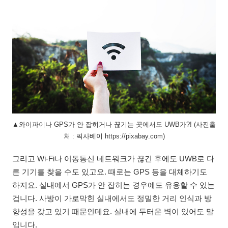
▲와이파이나 GPS가 안 잡히거나 끊기는 곳에서도 UWB가?! (사진출
처 : 픽사베이 https://pixabay.com)
그리고 Wi-Fi나 이동통신 네트워크가 끊긴 후에도 UWB로 다
른 기기를 찾을 수도 있고요. 때로는 GPS 등을 대체하기도
하지요. 실내에서 GPS가 안 잡히는 경우에도 유용할 수 있는
겁니다. 사방이 가로막힌 실내에서도 정밀한 거리 인식과 방
향성을 갖고 있기 때문인데요. 실내에 두터운 벽이 있어도 말
입니다.