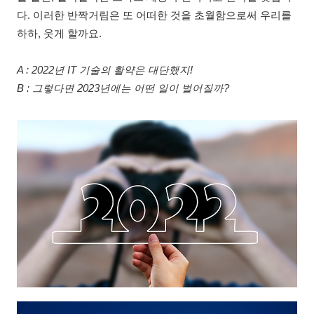
다. 이러한 반짝거림은 또 어떠한 것을 초월함으로써 우리를
하하, 웃게 할까요.
A : 2022년 IT 기술의 활약은 대단했지!
B : 그렇다면 2023년에는 어떤 일이 벌어질까?