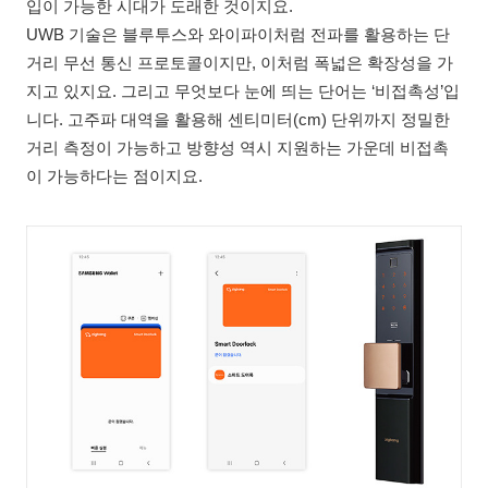
입이 가능한 시대가 도래한 것이지요.
UWB 기술은 블루투스와 와이파이처럼 전파를 활용하는 단
거리 무선 통신 프로토콜이지만, 이처럼 폭넓은 확장성을 가
지고 있지요. 그리고 무엇보다 눈에 띄는 단어는 ‘비접촉성’입
니다. 고주파 대역을 활용해 센티미터(cm) 단위까지 정밀한
거리 측정이 가능하고 방향성 역시 지원하는 가운데 비접촉
이 가능하다는 점이지요.