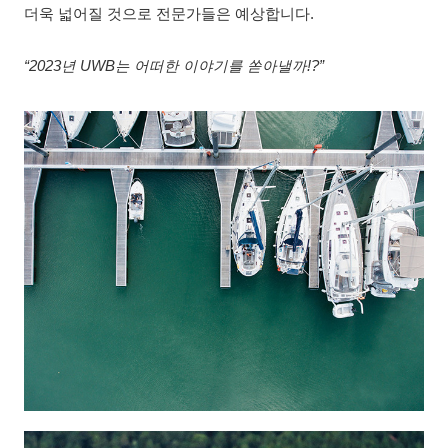
더욱 넓어질 것으로 전문가들은 예상합니다.
“2023년 UWB는 어떠한 이야기를 쏟아낼까!?”