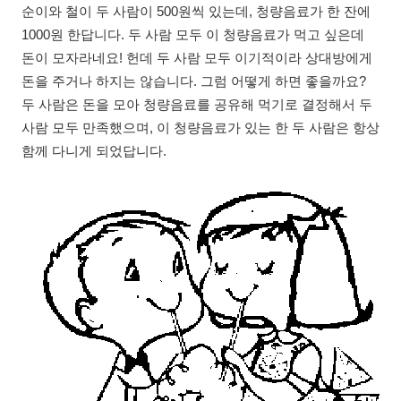
순이와 철이 두 사람이 500원씩 있는데, 청량음료가 한 잔에
1000원 한답니다. 두 사람 모두 이 청량음료가 먹고 싶은데
돈이 모자라네요! 헌데 두 사람 모두 이기적이라 상대방에게
돈을 주거나 하지는 않습니다. 그럼 어떻게 하면 좋을까요?
두 사람은 돈을 모아 청량음료를 공유해 먹기로 결정해서 두
사람 모두 만족했으며, 이 청량음료가 있는 한 두 사람은 항상
함께 다니게 되었답니다.