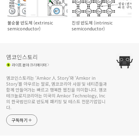
불순물 반도체 (extrinsic
진성 반도체 (intrinsic
semiconductor)
semiconductor)
앰코인스토리
라이프
분야 크리에이터
앰코인스토리는 ‘Amkor 人 Story’와 ‘Amkor in
Story’를 아우르는 말로, 앰코코리아 사원 및 네티즌들과
함께 만들어가는 빠르고 행복한 웹진을 의미합니다. 앰코
테크놀로지코리아는 미국의 Amkor Technology, Inc
의 한국법인으로 반도체 패키징 및 테스트 전문기업입니
다.
구독하기