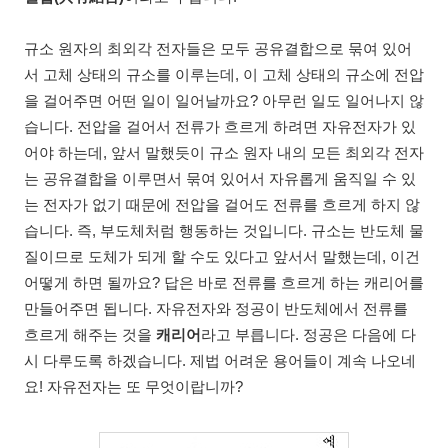
규소 원자의 최외각 전자들은 모두 공유결합으로 묶여 있어
서 고체 상태의 규소를 이루는데, 이 고체 상태의 규소에 전압
을 걸어주면 어떤 일이 일어날까요? 아무런 일도 일어나지 않
습니다. 전압을 걸어서 전류가 흐르게 하려면 자유전자가 있
어야 하는데, 앞서 말했듯이 규소 원자 내의 모든 최외각 전자
는 공유결합을 이루면서 묶여 있어서 자유롭게 움직일 수 있
는 전자가 없기 때문에 전압을 걸어도 전류를 흐르게 하지 않
습니다. 즉, 부도체처럼 행동하는 것입니다. 규소는 반도체 물
질이므로 도체가 되게 할 수도 있다고 앞서서 말했는데, 이건
어떻게 하면 될까요? 답은 바로 전류를 흐르게 하는 캐리어를
만들어주면 됩니다. 자유전자와 정공이 반도체에서 전류를
흐르게 해주는 것을
캐리어
라고 부릅니다. 정공은 다음에 다
시 다루도록 하겠습니다. 제법 어려운 용어들이 계속 나오네
요! 자유전자는 또 무엇이랍니까?