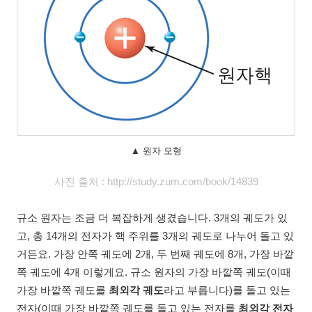
▲ 원자 모형
사진 출처 : http://study.zum.com/book/14839
규소 원자는 조금 더 복잡하게 생겼습니다. 3개의 궤도가 있
고, 총 14개의 전자가 핵 주위를 3개의 궤도로 나누어 돌고 있
거든요. 가장 안쪽 궤도에 2개, 두 번째 궤도에 8개, 가장 바깥
쪽 궤도에 4개 이렇게요. 규소 원자의 가장 바깥쪽 궤도(이때
가장 바깥쪽 궤도를
최외각 궤도
라고 부릅니다)를 돌고 있는
전자(이때 가장 바깥쪽 궤도를 돌고 있는 전자를
최외각 전자