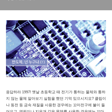
응답하라 1997! 옛날 초등학교 때 전기가 통하는 물체와 통하
지 않는 물체 알아보기 실험을 했던 기억 있으시지요? 클립이
나 동전 등 금속 재질을 사용한 경우에는 꼬마전구에 불이 들
어오고, 연필이나 지우개 같은 물체를 사용한 경우에는 꼬마