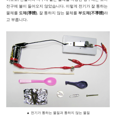
전구에 불이 들어오지 않았습니다. 이렇게 전기가 잘 통하는
물체를
도체(導體)
, 잘 통하지 않는 물체를
부도체(不導體)
라
고 부릅니다.
▲ 전기가 통하는 물질과 통하지 않는 물질