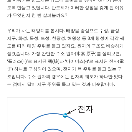
로 사용되는 반도체는 규소에 불순물을 섞어서 전기가 통하
도록 만들고 있답니다. 반도체가 이러한 성질을 갖게 된 이유
가 무엇인지 한 번 살펴볼까요?
우리가 사는 태양계를 봅시다. 태양을 중심으로 수성, 금성,
지구, 화성, 목성, 토성, 천왕성, 해왕성 등 8개 행성이 각각 궤
도를 따라 태양 주위를 돌고 있지요. 원자의 구조도 비슷하게
생겼습니다. 가장 간단한 수소 원자(水素 原子)를 살펴보면,
‘플러스(+)’로 표시된 핵(核)과 ‘마이너스(-)‘로 표시된 전자(電
子) 하나로 구성되어 있으며, 전자가 핵 주위를 돌고 있는 구
조입니다. 수소 원자의 경우에는 전자의 궤도가 하나만 있다
는 점에서 달이 지구 주위를 돌고 있는 것과 비슷합니다.