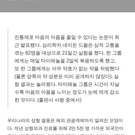
진통제로 마음의 아픔을 줄일 수 있다는 논문이 최
근 발표됐다. 심리학자 네이든 드왈은 심적 고통을
겪는 62명을 대상으로 21일간 실험을 했다. 한 그룹
에게는 매일 타이레놀을 2알씩 복용하도록 했고,
또 한 그룹에게는 아무 약효가 없는 약을 처방했다
(물론 양쪽의 약 성분은 미리 공개하지 않았다). 실
험 결과는 놀라웠다. 타이레놀 그룹은 시간이 지날
수록 마음의 아픔을 느끼는 정도가 눈에 띄게 감소
한 것이다. (출판사 서평 중에서)
우리나라의 성형 열풍은 해외 관광객에까지 알려진 모양이
다. 작년 성형외과 진료를 위해 2만 5천 명 가까운 외국인이