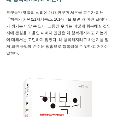
오랫동안 행복의 심리에 대해 연구한 서은국 교수가 펴낸
「행복의 기원(21세기북스, 2014)」을 보면 왜 이런 딜레마
가 생기는지 알 수 있다. 그동안 우리는 어떻게 행복해질 것인
지에 관심을 기울인 나머지 인간은 왜 행복해지려고 하는가
에 대해서는 고민하지 않았다. 왜 행복해지려고 하는지를 알
게 되면 뜻밖에 손쉬운 방법으로 행복해질 수 있다고 저자는
말한다.