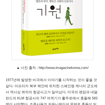
▲ 사진 출처 : http://www.imagazinekorea.com/
1977년에 발생한 비극에서 이야기를 시작하는 것이 좋을 것
같다. 아프리카 북부 해안에 위치한 스페인령 캐너리 군도에
서 역사상 최악의 항공사고가 일어났다. 미국의 팬암과 네덜
란드의 KLM 항공사의 747 여객기가 활주로에서 충돌해 583
명이 사망했다. 조종사들의 커뮤니케이션 문제로 충돌이 일