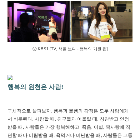
ⓒ KBS1 [TV, 책을 보다 - 행복의 기원 편]
행복의 원천은 사람!
구체적으로 살펴보자. 행복과 불행의 감정은 모두 사람에게
서 비롯된다. 사랑할 때, 친구들과 어울릴 때, 칭찬받고 인정
받을 때, 사람들은 가장 행복해하고, 죽음, 이별, 짝사랑에 직
면할 때나 버림받을 때, 욕먹거나 비난받을 때, 사람들은 고통