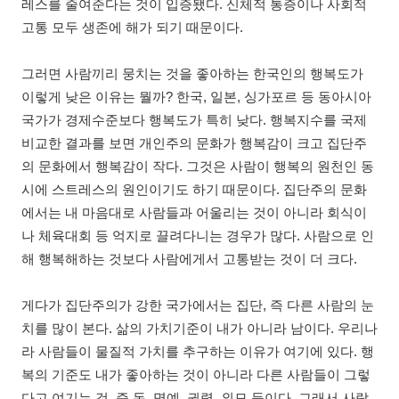
레스를 줄여준다는 것이 입증됐다. 신체적 통증이나 사회적
고통 모두 생존에 해가 되기 때문이다.
그러면 사람끼리 뭉치는 것을 좋아하는 한국인의 행복도가
이렇게 낮은 이유는 뭘까? 한국, 일본, 싱가포르 등 동아시아
국가가 경제수준보다 행복도가 특히 낮다. 행복지수를 국제
비교한 결과를 보면 개인주의 문화가 행복감이 크고 집단주
의 문화에서 행복감이 작다. 그것은 사람이 행복의 원천인 동
시에 스트레스의 원인이기도 하기 때문이다. 집단주의 문화
에서는 내 마음대로 사람들과 어울리는 것이 아니라 회식이
나 체육대회 등 억지로 끌려다니는 경우가 많다. 사람으로 인
해 행복해하는 것보다 사람에게서 고통받는 것이 더 크다.
게다가 집단주의가 강한 국가에서는 집단, 즉 다른 사람의 눈
치를 많이 본다. 삶의 가치기준이 내가 아니라 남이다. 우리나
라 사람들이 물질적 가치를 추구하는 이유가 여기에 있다. 행
복의 기준도 내가 좋아하는 것이 아니라 다른 사람들이 그렇
다고 여기는 것, 즉 돈, 명예, 권력, 외모 등이다. 그래서 사람