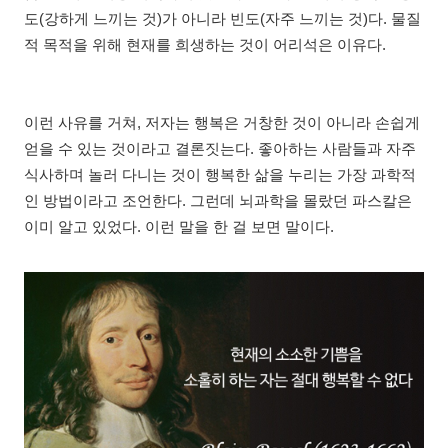
도(강하게 느끼는 것)가 아니라 빈도(자주 느끼는 것)다. 물질
적 목적을 위해 현재를 희생하는 것이 어리석은 이유다.
이런 사유를 거쳐, 저자는 행복은 거창한 것이 아니라 손쉽게
얻을 수 있는 것이라고 결론짓는다. 좋아하는 사람들과 자주
식사하며 놀러 다니는 것이 행복한 삶을 누리는 가장 과학적
인 방법이라고 조언한다. 그런데 뇌과학을 몰랐던 파스칼은
이미 알고 있었다. 이런 말을 한 걸 보면 말이다.