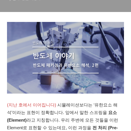
(지난 호에서 이어집니다)
시뮬레이션보다는 ‘유한요소 해
석’이라는 표현이 정확합니다. 앞에서 말한 스프링을
요소
(Element)
라고 지칭합니다. 우리 주변에 모든 것들을 이런
Element로 표현할 수 있는데요, 이런 과정을
전 처리 (Pre-