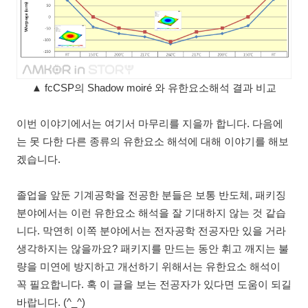
▲ fcCSP의 Shadow moiré 와 유한요소해석 결과 비교
이번 이야기에서는 여기서 마무리를 지을까 합니다. 다음에
는 못 다한 다른 종류의 유한요소 해석에 대해 이야기를 해보
겠습니다.
졸업을 앞둔 기계공학을 전공한 분들은 보통 반도체, 패키징
분야에서는 이런 유한요소 해석을 잘 기대하지 않는 것 같습
니다. 막연히 이쪽 분야에서는 전자공학 전공자만 있을 거라
생각하지는 않을까요? 패키지를 만드는 동안 휘고 깨지는 불
량을 미연에 방지하고 개선하기 위해서는 유한요소 해석이
꼭 필요합니다. 혹 이 글을 보는 전공자가 있다면 도움이 되길
바랍니다. (^_^)