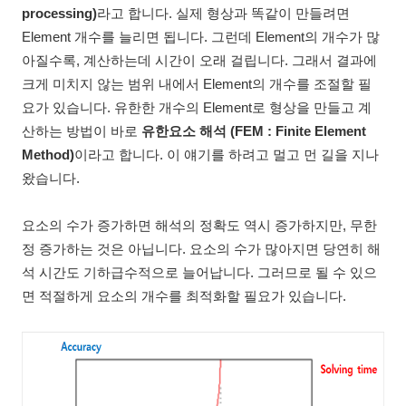
processing)
라고 합니다. 실제 형상과 똑같이 만들려면
Element 개수를 늘리면 됩니다. 그런데 Element의 개수가 많
아질수록, 계산하는데 시간이 오래 걸립니다. 그래서 결과에
크게 미치지 않는 범위 내에서 Element의 개수를 조절할 필
요가 있습니다. 유한한 개수의 Element로 형상을 만들고 계
산하는 방법이 바로
유한요소 해석 (FEM : Finite Element
Method)
이라고 합니다. 이 얘기를 하려고 멀고 먼 길을 지나
왔습니다.
요소의 수가 증가하면 해석의 정확도 역시 증가하지만, 무한
정 증가하는 것은 아닙니다. 요소의 수가 많아지면 당연히 해
석 시간도 기하급수적으로 늘어납니다. 그러므로 될 수 있으
면 적절하게 요소의 개수를 최적화할 필요가 있습니다.