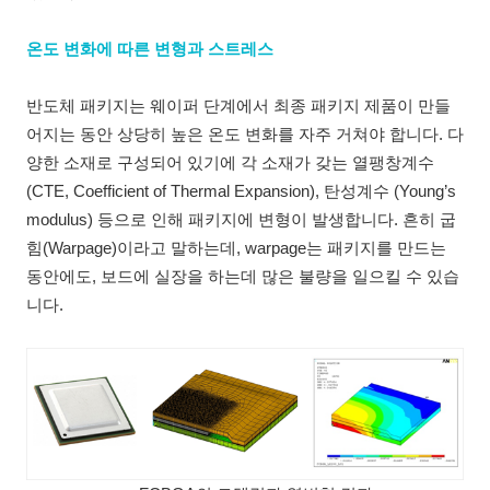
온도 변화에 따른 변형과 스트레스
반도체 패키지는 웨이퍼 단계에서 최종 패키지 제품이 만들
어지는 동안 상당히 높은 온도 변화를 자주 거쳐야 합니다. 다
양한 소재로 구성되어 있기에 각 소재가 갖는 열팽창계수
(CTE, Coefficient of Thermal Expansion), 탄성계수 (Young’s
modulus) 등으로 인해 패키지에 변형이 발생합니다. 흔히 굽
힘(Warpage)이라고 말하는데, warpage는 패키지를 만드는
동안에도, 보드에 실장을 하는데 많은 불량을 일으킬 수 있습
니다.