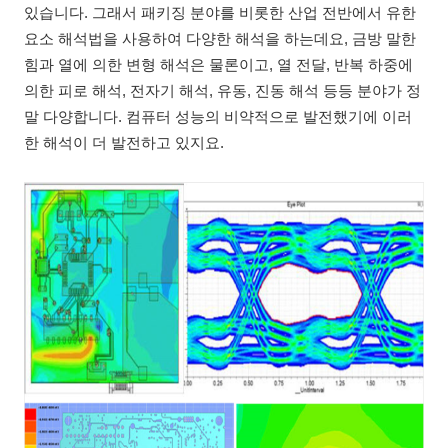
있습니다. 그래서 패키징 분야를 비롯한 산업 전반에서 유한
요소 해석법을 사용하여 다양한 해석을 하는데요, 금방 말한
힘과 열에 의한 변형 해석은 물론이고, 열 전달, 반복 하중에
의한 피로 해석, 전자기 해석, 유동, 진동 해석 등등 분야가 정
말 다양합니다. 컴퓨터 성능의 비약적으로 발전했기에 이러
한 해석이 더 발전하고 있지요.