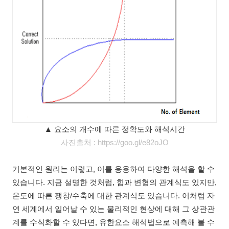
▲ 요소의 개수에 따른 정확도와 해석시간
사진출처 : https://goo.gl/e82oJO
기본적인 원리는 이렇고, 이를 응용하여 다양한 해석을 할 수
있습니다. 지금 설명한 것처럼, 힘과 변형의 관계식도 있지만,
온도에 따른 팽창/수축에 대한 관계식도 있습니다. 이처럼 자
연 세계에서 일어날 수 있는 물리적인 현상에 대해 그 상관관
계를 수식화할 수 있다면, 유한요소 해석법으로 예측해 볼 수