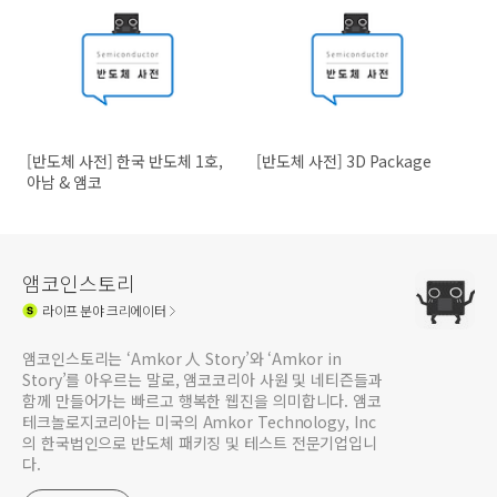
[반도체 사전] 한국 반도체 1호,
[반도체 사전] 3D Package
아남 & 앰코
앰코인스토리
라이프
분야 크리에이터
앰코인스토리는 ‘Amkor 人 Story’와 ‘Amkor in
Story’를 아우르는 말로, 앰코코리아 사원 및 네티즌들과
함께 만들어가는 빠르고 행복한 웹진을 의미합니다. 앰코
테크놀로지코리아는 미국의 Amkor Technology, Inc
의 한국법인으로 반도체 패키징 및 테스트 전문기업입니
다.