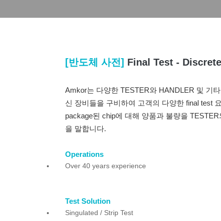
[반도체 사전]
Final Test - Discret
Amkor는 다양한 TESTER와 HANDLER 및
신 장비들을 구비하여 고객의 다양한 final test 
package된 chip에 대해 양품과 불량을 TES
을 말합니다.
Operations
Over 40 years experience
Test Solution
Singulated / Strip Test