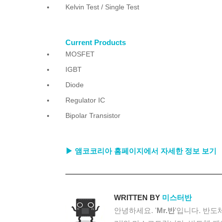
Kelvin Test / Single Test
Current Products
MOSFET
IGBT
Diode
Regulator IC
Bipolar Transistor
▶ 앰코코리아 홈페이지에서 자세한 정보 보기
WRITTEN BY
미스터반
안녕하세요. '
Mr.반
'입니다. 반