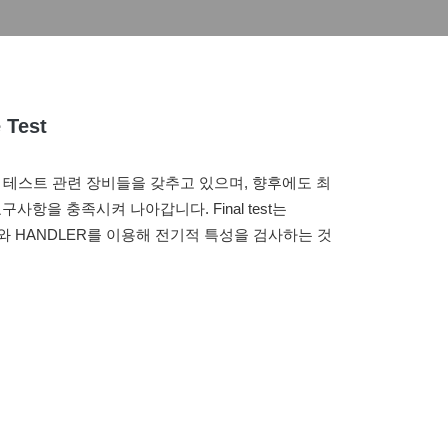
e Test
 기타 테스트 관련 장비들을 갖추고 있으며, 향후에도 최
요구사항을 충족시켜 나아갑니다. Final test는
TER와 HANDLER를 이용해 전기적 특성을 검사하는 것