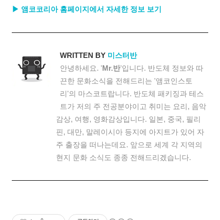
▶ 앰코코리아 홈페이지에서 자세한 정보 보기
WRITTEN BY
미스터반
안녕하세요. '
Mr.반
'입니다. 반도체 정보와 따
끈한 문화소식을 전해드리는 '앰코인스토
리'의 마스코트랍니다. 반도체 패키징과 테스
트가 저의 주 전공분야이고 취미는 요리, 음악
감상, 여행, 영화감상입니다. 일본, 중국, 필리
핀, 대만, 말레이시아 등지에 아지트가 있어 자
주 출장을 떠나는데요. 앞으로 세계 각 지역의
현지 문화 소식도 종종 전해드리겠습니다.