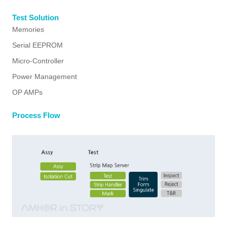
Test Solution
Memories
Serial EEPROM
Micro-Controller
Power Management
OP AMPs
Process Flow