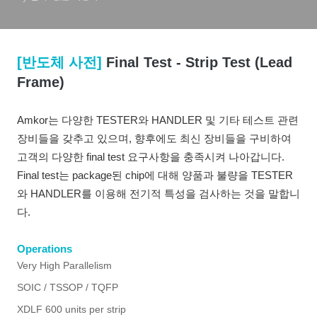
[반도체 사전]
Final Test - Strip Test (Lead
Frame)
Amkor는 다양한 TESTER와 HANDLER 및 기타 테스트 관련
장비들을 갖추고 있으며, 향후에도 최신 장비들을 구비하여
고객의 다양한 final test 요구사항을 충족시켜 나아갑니다.
Final test는 package된 chip에 대해 양품과 불량을 TESTER
와 HANDLER를 이용해 전기적 특성을 검사하는 것을 말합니
다.
Operations
Very High Parallelism
SOIC / TSSOP / TQFP
XDLF 600 units per strip