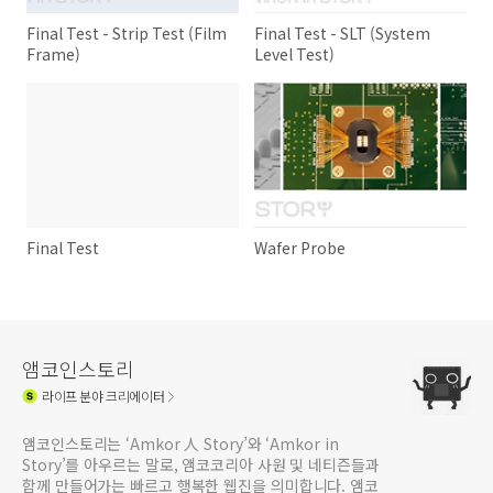
Final Test - Strip Test (Film
Final Test - SLT (System
Frame)
Level Test)
Final Test
Wafer Probe
앰코인스토리
라이프
분야 크리에이터
앰코인스토리는 ‘Amkor 人 Story’와 ‘Amkor in
Story’를 아우르는 말로, 앰코코리아 사원 및 네티즌들과
함께 만들어가는 빠르고 행복한 웹진을 의미합니다. 앰코