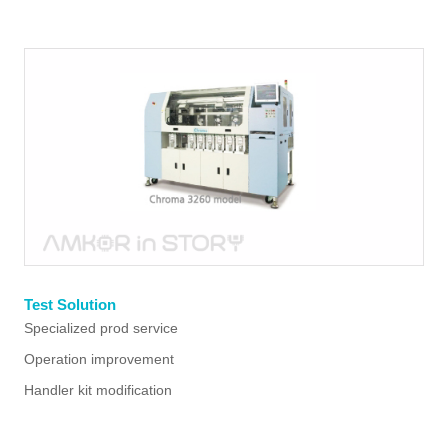
Test Solution
Specialized prod service
Operation improvement
Handler kit modification