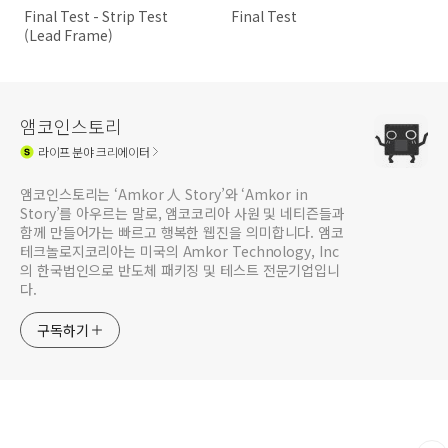
Final Test - Strip Test
Final Test
(Lead Frame)
앰코인스토리
라이프
분야 크리에이터
앰코인스토리는 ‘Amkor 人 Story’와 ‘Amkor in
Story’를 아우르는 말로, 앰코코리아 사원 및 네티즌들과
함께 만들어가는 빠르고 행복한 웹진을 의미합니다. 앰코
테크놀로지코리아는 미국의 Amkor Technology, Inc
의 한국법인으로 반도체 패키징 및 테스트 전문기업입니
다.
구독하기