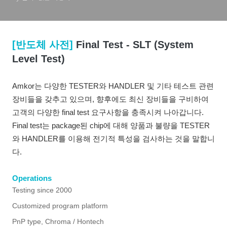
[반도체 사전]
Final Test - SLT (System
Level Test)
Amkor는 다양한 TESTER와 HANDLER 및 기타 테스트 관련
장비들을 갖추고 있으며, 향후에도 최신 장비들을 구비하여
고객의 다양한 final test 요구사항을 충족시켜 나아갑니다.
Final test는 package된 chip에 대해 양품과 불량을 TESTER
와 HANDLER를 이용해 전기적 특성을 검사하는 것을 말합니
다.
Operations
Testing since 2000
Customized program platform
PnP type, Chroma / Hontech