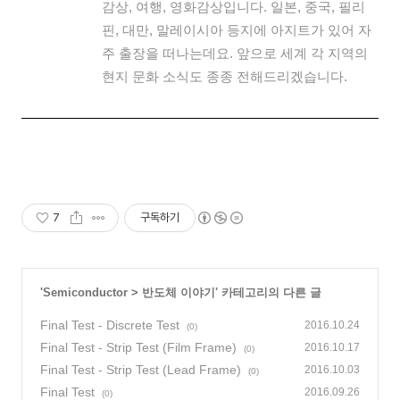
감상, 여행, 영화감상입니다. 일본, 중국, 필리
핀, 대만, 말레이시아 등지에 아지트가 있어 자
주 출장을 떠나는데요. 앞으로 세계 각 지역의
현지 문화 소식도 종종 전해드리겠습니다.
7
구독하기
'
Semiconductor
>
반도체 이야기
' 카테고리의 다른 글
Final Test - Discrete Test
2016.10.24
(0)
Final Test - Strip Test (Film Frame)
2016.10.17
(0)
Final Test - Strip Test (Lead Frame)
2016.10.03
(0)
Final Test
2016.09.26
(0)