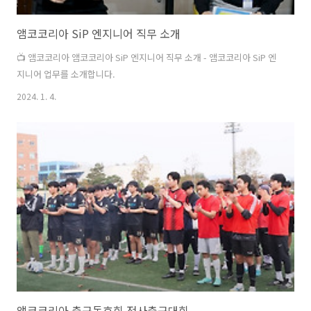
앰코코리아 SiP 엔지니어 직무 소개
📺 앰코코리아 앰코코리아 SiP 엔지니어 직무 소개 - 앰코코리아 SiP 엔
지니어 업무를 소개합니다.
2024. 1. 4.
앰코코리아 축구동호회 전사축구대회