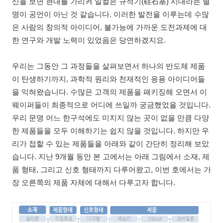
신을 보면 현대를 가리켜 일컬은 규석기(硅石基) 시대라는 별
명이 공언이 아닌 것 같습니다. 이러한 발전을 이루는데 수많
은 사람의 창의적 아이디어, 불가능에 가까운 도전과제에 대
한 연구와 개발 노력이 있었음은 당연하겠지요.
우리는 그동안 그 과정들을 살펴보면서 하나의 반도체 제품
이 탄생하기까지, 과학적 원리와 천재적인 응용 아이디어들
을 익혀왔습니다. 수많은 고객의 제품을 패키징해 오면서 이
웨이퍼들이 최종적으로 어디에 쓰일까 궁금했었을 것입니다.
우리 문명 어느 한구석에도 미치지 않는 곳이 없을 만큼 다양
한 제품들을 모두 이해하기는 쉽지 않을 것입니다. 하지만 우
리가 접할 수 있는 제품들을 아래와 같이 간단히 정리해 보았
습니다. 지난 9개월 동안 본 고에서는 아래 그림에서 소재, 제
품 형태, 그리고 신호 형태까지 다루어왔고, 이번 호에서는 가
장 오른쪽의 제품 자체에 대해서 다루고자 합니다.