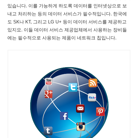
있습니다. 이를 가능하게 하도록 데이터를 인터넷상으로 보
내고 처리하는 등의 데이터 서비스가 필수적입니다. 한국에
도 SK나 KT, 그리고 LG U+ 등이 데이터 서비스를 제공하고
있지요. 이들 데이터 서비스 제공업체에서 사용하는 장비들
에는 필수적으로 사용되는 제품이 네트워크 칩입니다.