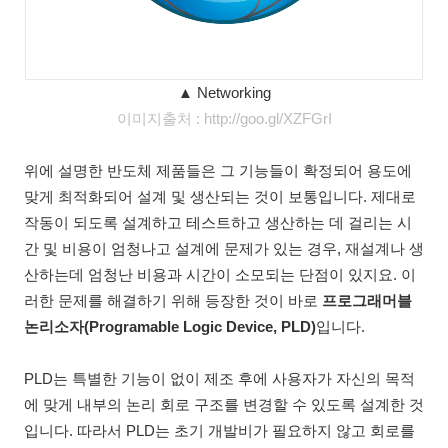
▲ Networking
이미지출처 : http://goo.gl/XZFGrI
위에 설명한 반도체 제품들은 그 기능들이 확정되어 용도에
맞게 최적화되어 설계 및 생산되는 것이 보통입니다. 제대로
작동이 되도록 설계하고 테스트하고 생산하는 데 걸리는 시
간 및 비용이 엄청나고 설계에 문제가 있는 경우, 재설계나 생
산하는데 엄청난 비용과 시간이 소모되는 단점이 있지요. 이
러한 문제를 해결하기 위해 등장한 것이 바로
프로그래머블
논리소자(Programable Logic Device, PLD)
입니다.
PLD는 특별한 기능이 없이 제조 후에 사용자가 자신의 목적
에 맞게 내부의 논리 회로 구조를 변경할 수 있도록 설계한 것
입니다. 따라서 PLD는 초기 개발비가 필요하지 않고 회로를