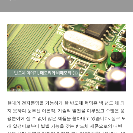
현대의 전자문명을 가능하게 한 반도체 혁명은 백 년도 채 되
지 못하여 눈부신 이론적, 기술적 발전을 이루었고 수많은 응
용분야에 셀 수 없이 많은 제품을 쏟아내고 있습니다. 실로 모
래 알갱이로부터 별별 기능을 갖는 반도체 제품으로의 대변