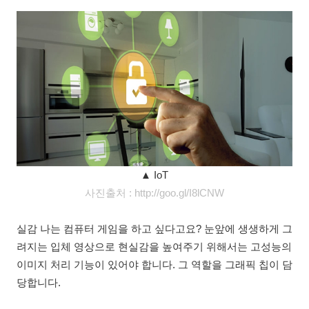
▲ IoT
사진출처 : http://goo.gl/I8lCNW
실감 나는 컴퓨터 게임을 하고 싶다고요? 눈앞에 생생하게 그
려지는 입체 영상으로 현실감을 높여주기 위해서는 고성능의
이미지 처리 기능이 있어야 합니다. 그 역할을 그래픽 칩이 담
당합니다.