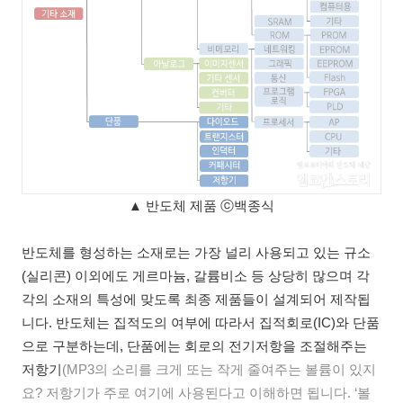
▲ 반도체 제품 ⓒ백종식
반도체를 형성하는 소재로는 가장 널리 사용되고 있는 규소
(실리콘) 이외에도 게르마늄, 갈륨비소 등 상당히 많으며 각
각의 소재의 특성에 맞도록 최종 제품들이 설계되어 제작됩
니다. 반도체는 집적도의 여부에 따라서 집적회로(IC)와 단품
으로 구분하는데, 단품에는 회로의 전기저항을 조절해주는
저항기
(MP3의 소리를 크게 또는 작게 줄여주는 볼륨이 있지
요? 저항기가 주로 여기에 사용된다고 이해하면 됩니다. ‘볼