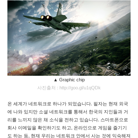
▲ Graphic chip
사진출처 : http://goo.gl/u1qQDk
온 세계가 네트워크로 하나가 되었습니다. 필자는 현재 외국
에 나와 있지만 소셜 네트워크를 통해서 한국의 지인들과 거
리를 느끼지 않은 채 소식을 전하고 있습니다. 스마트폰으로
회사 이메일을 확인하기도 하고, 온라인으로 게임을 즐기기
도 하는 등, 현재 우리는 네트워크 안에서 사는 것에 익숙해져