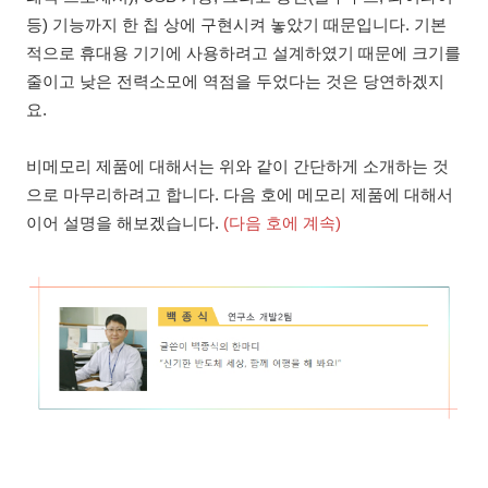
등) 기능까지 한 칩 상에 구현시켜 놓았기 때문입니다. 기본
적으로 휴대용 기기에 사용하려고 설계하였기 때문에 크기를
줄이고 낮은 전력소모에 역점을 두었다는 것은 당연하겠지
요.
비메모리 제품에 대해서는 위와 같이 간단하게 소개하는 것
으로 마무리하려고 합니다. 다음 호에 메모리 제품에 대해서
이어 설명을 해보겠습니다.
(다음 호에 계속)