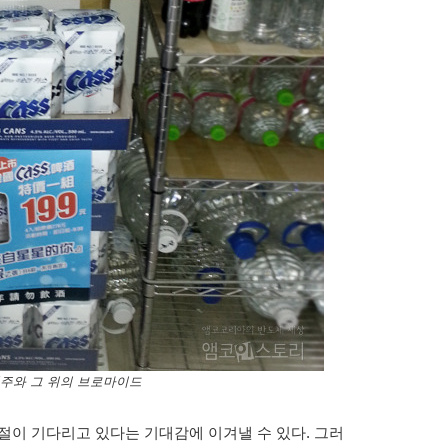
맥주와 그 위의 브로마이드
절이 기다리고 있다는 기대감에 이겨낼 수 있다. 그러