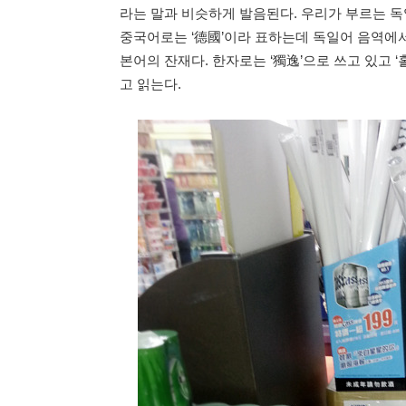
라는 말과 비슷하게 발음된다. 우리가 부르는 독일은
중국어로는 ‘德國’이라 표하는데 독일어 음역에서
본어의 잔재다. 한자로는 ‘獨逸’으로 쓰고 있고 
고 읽는다.