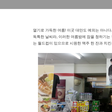
열기로 가득한 여름! 이곳 대만도 예외는 아니다
독특한 날씨라, 이러한 여름밤에 잠을 청하기는 
는 월드컵이 있으므로 시원한 맥주 한 잔과 치킨