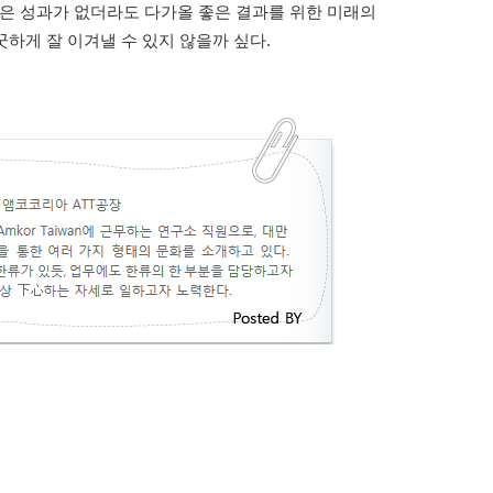
 좋은 성과가 없더라도 다가올 좋은 결과를 위한 미래의
하게 잘 이겨낼 수 있지 않을까 싶다.