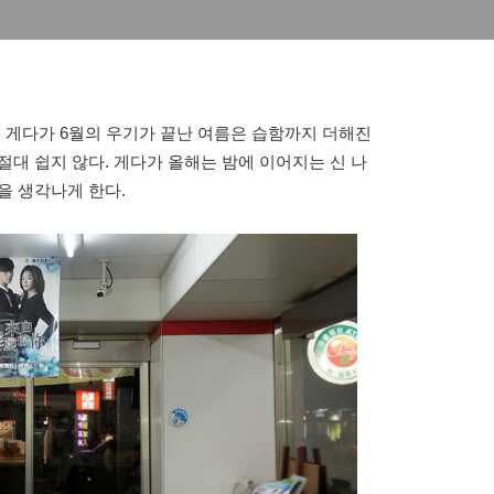
. 게다가 6월의 우기가 끝난 여름은 습함까지 더해진
절대 쉽지 않다. 게다가 올해는 밤에 이어지는 신 나
을 생각나게 한다.