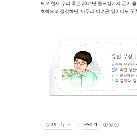
므로 현재 우리 혹은 2014년 월드컵에서 굳이
초석으로 생각하면, 아무리 어려운 일이어도 꿋꿋
35
구독하기