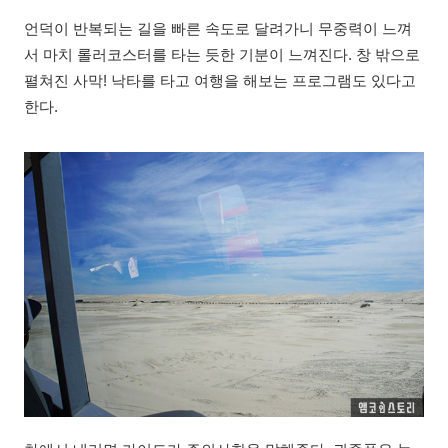
언덕이 반복되는 길을 빠른 속도로 달려가니 무중력이 느껴
서 마치 롤러코스터를 타는 듯한 기분이 느껴진다. 창 밖으로
펼쳐진 사막! 낙타를 타고 여행을 해보는 프로그램도 있다고
한다.