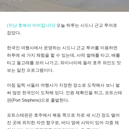
(지난 호에서 이어집니다)
오늘 하루는 시드니 근교 투어로
잡았다.
한국인 여행사에서 운영하는 시드니 근교 투어를 이용하면
하루에 세 가지 체험을 할 수 있는데, 사막 썰매를 타고, 배를
타고 돌고래를 보러 나가고, 와이너리에 들러 호주 와인도 맛
보는 알찬 프로그램이다.
아침 일찍 서둘러 여행사가 지정한 장소로 도착해서 보니 벌
써 많은 한국인이 도착해 있다. 인원 체확인을 하고, 포트스테
판(Port Stephens)으로 출발한다.
포트스테판은 호주에서 북동 쪽으로 차로 세 시간 정도 떨어
진 곳에 위치한 자연 항구로, 바다 옆에 사막이 있어 각종 체