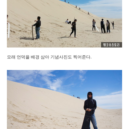
모래 언덕을 배경 삼아 기념사진도 찍어준다.