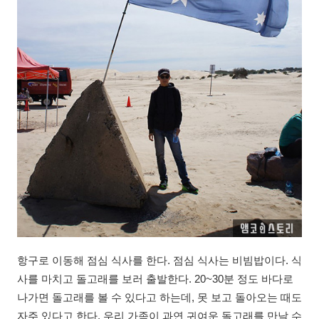
항구로 이동해 점심 식사를 한다. 점심 식사는 비빔밥이다. 식
사를 마치고 돌고래를 보러 출발한다. 20~30분 정도 바다로
나가면 돌고래를 볼 수 있다고 하는데, 못 보고 돌아오는 때도
자주 있다고 한다. 우리 가족이 과연 귀여운 돌고래를 만날 수