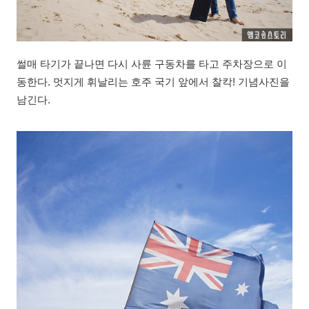
썰매 타기가 끝나면 다시 사륜 구동차를 타고 주차장으로 이
동한다. 멋지게 휘날리는 호주 국기 앞에서 찰칵! 기념사진을
남긴다.