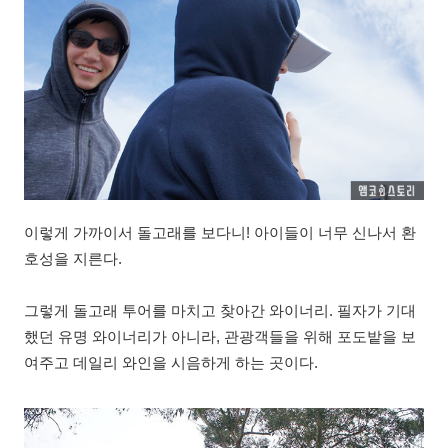
이렇게 가까이서 돌고래를 보다니! 아이들이 너무 신나서 환
호성을 지른다.
그렇게 돌고래 투어를 마치고 찾아간 와이너리. 필자가 기대
했던 유명 와이너리가 아니라, 관광객들을 위해 포도밭을 보
여주고 데일리 와인을 시음하게 하는 곳이다.