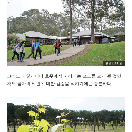
그래도 이렇게마나 호주에서 자라나는 포도를 보게 된 것만
해도 필자의 와인에 대한 갈증을 식히기에는 충분하다.