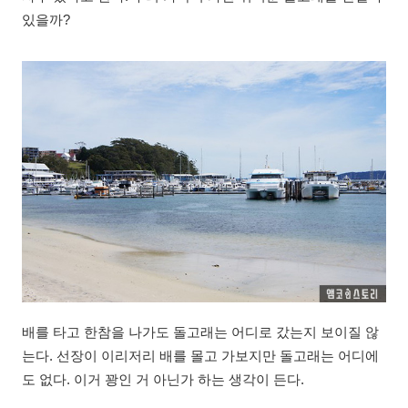
있을까?
배를 타고 한참을 나가도 돌고래는 어디로 갔는지 보이질 않
는다. 선장이 이리저리 배를 몰고 가보지만 돌고래는 어디에
도 없다. 이거 꽝인 거 아닌가 하는 생각이 든다.