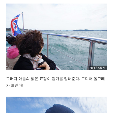
그러다 아들의 밝은 표정이 뭔가를 말해준다. 드디어 돌고래
가 보인다!