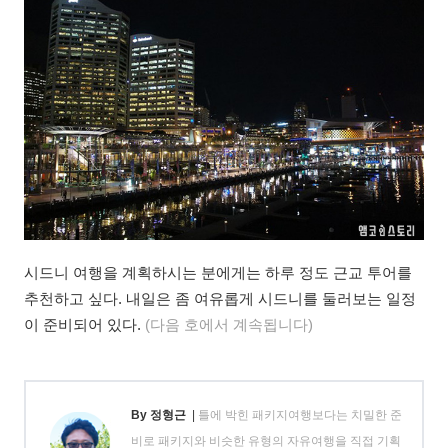
시드니 여행을 계획하시는 분에게는 하루 정도 근교 투어를
추천하고 싶다. 내일은 좀 여유롭게 시드니를 둘러보는 일정
이 준비되어 있다.
(다음 호에서 계속됩니다)
By 정형근
|
틀에 박힌 패키지여행보다는 치밀한 준
비로 패키지와 비슷한 유형의 자유여행을 직접 기획