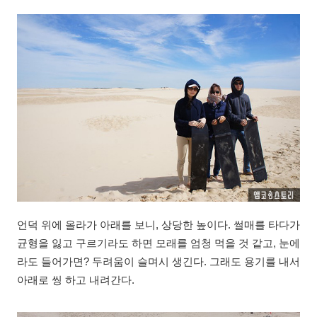
언덕 위에 올라가 아래를 보니, 상당한 높이다. 썰매를 타다가
균형을 잃고 구르기라도 하면 모래를 엄청 먹을 것 같고, 눈에
라도 들어가면? 두려움이 슬며시 생긴다. 그래도 용기를 내서
아래로 씽 하고 내려간다.