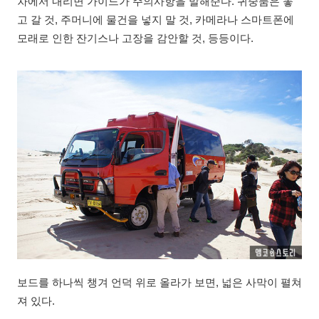
차에서 내리면 가이드가 주의사항을 말해준다. 귀중품은 놓
고 갈 것, 주머니에 물건을 넣지 말 것, 카메라나 스마트폰에
모래로 인한 잔기스나 고장을 감안할 것, 등등이다.
보드를 하나씩 챙겨 언덕 위로 올라가 보면, 넓은 사막이 펼쳐
져 있다.