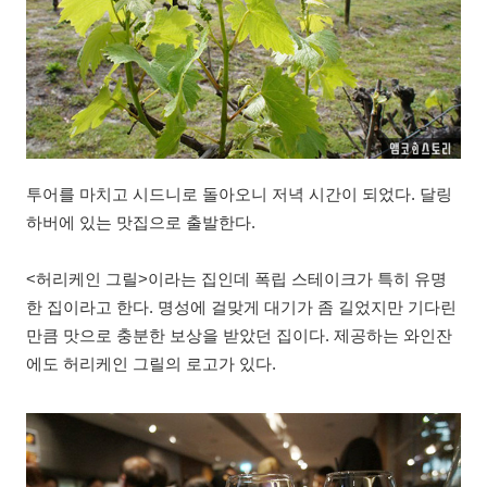
투어를 마치고 시드니로 돌아오니 저녁 시간이 되었다. 달링
하버에 있는 맛집으로 출발한다.
<허리케인 그릴>이라는 집인데 폭립 스테이크가 특히 유명
한 집이라고 한다. 명성에 걸맞게 대기가 좀 길었지만 기다린
만큼 맛으로 충분한 보상을 받았던 집이다. 제공하는 와인잔
에도 허리케인 그릴의 로고가 있다.