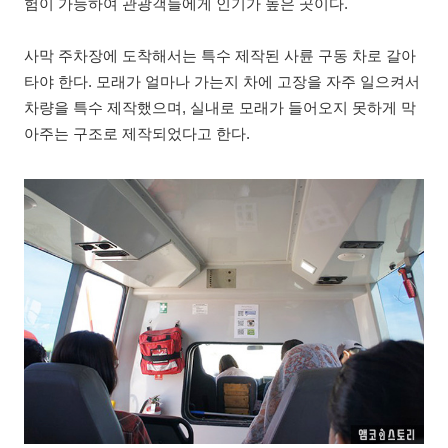
험이 가능하여 관광객들에게 인기가 높은 곳이다.
사막 주차장에 도착해서는 특수 제작된 사륜 구동 차로 갈아
타야 한다. 모래가 얼마나 가는지 차에 고장을 자주 일으켜서
차량을 특수 제작했으며, 실내로 모래가 들어오지 못하게 막
아주는 구조로 제작되었다고 한다.