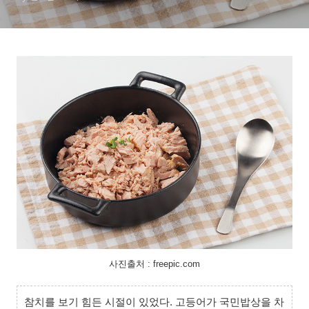
사진출처 : freepic.com
참치를 보기 힘든 시절이 있었다. 고등어가 국민밥상을 차