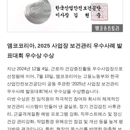
앰코코리아, 2025 사업장 보건관리 우수사례 발
표대회 우수상 수상
지난 2024년 12월 4일, 근로자 건강증진활동 우수사업장으로
선정됨에 이어, 7월 10일, 앰코코리아는 고용노동부와 한국
산업안전보건공단이 공동 주관한 ‘2025년 사업장 보건관리
우수사례 발표대회’에서 우수상을 수상했습니다.
이번 수상은 전 임직원의 적극적인 참여와 회사의 체계적인
보건관리 시스템이 만들어 낸 결실로, 정기 건강검진 사후관
리, 근골격계질환 예방 프로그램 강화, 직무스트레스 및 정신
건강 관리강화, 작업환경 유해요인 점검 및 개선 등을 높게 평
가받은 결과입니다. 특히, 현장의 목소리를 반영한 맞춤형 보