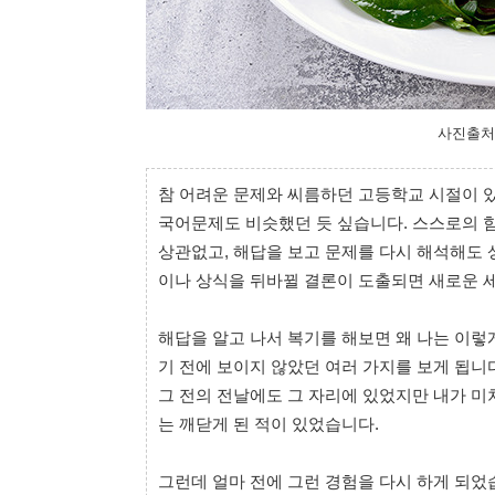
사진출처 : 
참 어려운 문제와 씨름하던 고등학교 시절이 
국어문제도 비슷했던 듯 싶습니다. 스스로의 
상관없고, 해답을 보고 문제를 다시 해석해도 
이나 상식을 뒤바뀔 결론이 도출되면 새로운 
해답을 알고 나서 복기를 해보면 왜 나는 이렇
기 전에 보이지 않았던 여러 가지를 보게 됩니다
그 전의 전날에도 그 자리에 있었지만 내가 미
는 깨닫게 된 적이 있었습니다.
그런데 얼마 전에 그런 경험을 다시 하게 되었