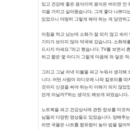
있고 건강에 좋은 음식이며 음식은 버리면 안 
각을 가지고 살아왔습니다. 그게 좋다 나쁘다는
있었으니 마땅히 그렇게 해야 하는 게 당연하
아침을 먹고 났는데 소화가 잘 되지 않고 속이
기미가 보이지 않아 약국에 갔습니다. 소화제
드시지 마세요.”라고 했습니다. TV를 보면서
하고 짧은 몇 마디가 그렇게 마음에 와 닿은 
그리고 그날 저녁 이불을 펴고 누워서 생각해 
니다. 어떤 사람이 라디오에 나와 칼로리를 따
것까지 신경을 써야 하는지 이해가 되지 않았었
던게 아닐까?’하는 생각도 해보게 되었습니다.
노트북을 펴고 건강상식에 관한 정보를 이것저
님들의 다양한 영상들도 있었습니다. 양배추는 
라면 국물은 나트륨 함유량이 높아 밥을 말아먹