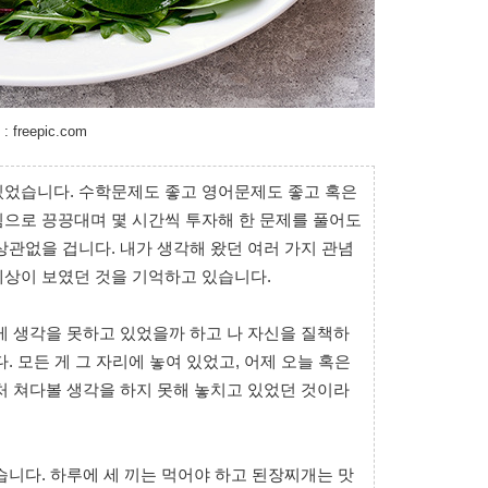
freepic.com
있었습니다. 수학문제도 좋고 영어문제도 좋고 혹은
힘으로 끙끙대며 몇 시간씩 투자해 한 문제를 풀어도
상관없을 겁니다. 내가 생각해 왔던 여러 가지 관념
세상이 보였던 것을 기억하고 있습니다.
게 생각을 못하고 있었을까 하고 나 자신을 질책하
. 모든 게 그 자리에 놓여 있었고, 어제 오늘 혹은
처 쳐다볼 생각을 하지 못해 놓치고 있었던 것이라
습니다. 하루에 세 끼는 먹어야 하고 된장찌개는 맛