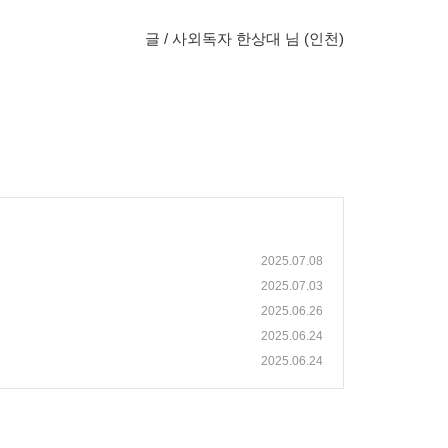
글 / 사외독자 한상대 님 (인천)
2025.07.08
2025.07.03
2025.06.26
2025.06.24
2025.06.24