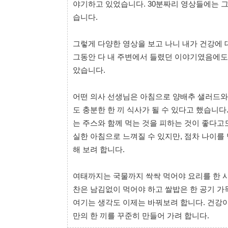
야기하고 있었습니다. 30분짜리 영상들에는 
습니다.
그렇게 다양한 영상을 보고 나니 내가 건강에 
그동안 다 내 주변에서 들렸던 이야기였음에도
았습니다.
어떤 의사 선생님은 아침으로 양배추 샐러드와 
도 충분한 한 끼 식사가 될 수 있다고 했습니
는 주스와 함께 먹는 것을 피하는 것이 좋다고
실한 아침으로 느껴질 수 있지만, 점차 나이를
해 보려 합니다.
여태까지는 국물까지 싹싹 먹어야 요리를 한 
찬은 남김없이 먹어야 하고 쌀밥은 한 공기 가
여기는 생각도 이제는 바꿔보려 합니다. 건강
만의 한 끼를 꾸준히 만들어 가려 합니다.